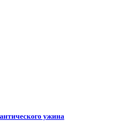
мантического ужина