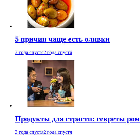
5 причин чаще есть оливки
3 года спустя
2 года спустя
Продукты для страсти: секреты ро
3 года спустя
2 года спустя