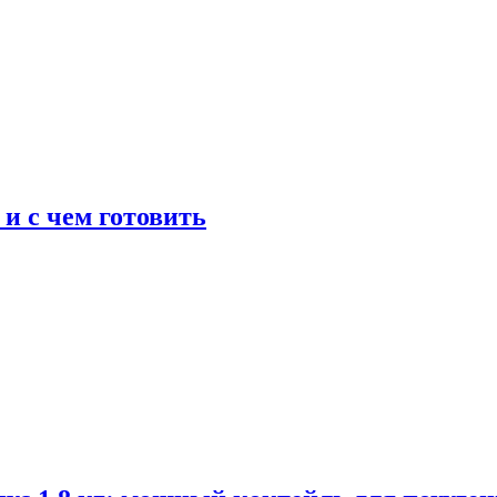
 и с чем готовить