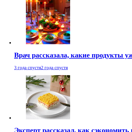
Врач рассказала, какие продукты у
3 года спустя
2 года спустя
Эксперт рассказал, как сэкономить 