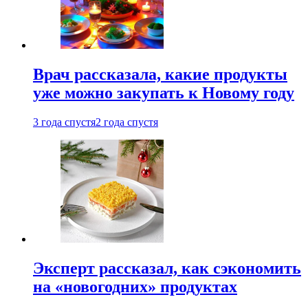
Врач рассказала, какие продукты
уже можно закупать к Новому году
3 года спустя
2 года спустя
Эксперт рассказал, как сэкономить
на «новогодних» продуктах