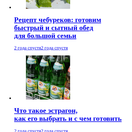
Рецепт чебуреков: готовим
быстрый и сытный обед
для большой семьи
2 года спустя
2 года спустя
Что такое эстрагон,
как его выбрать и с чем готовить
2 года спустя
2 года спустя