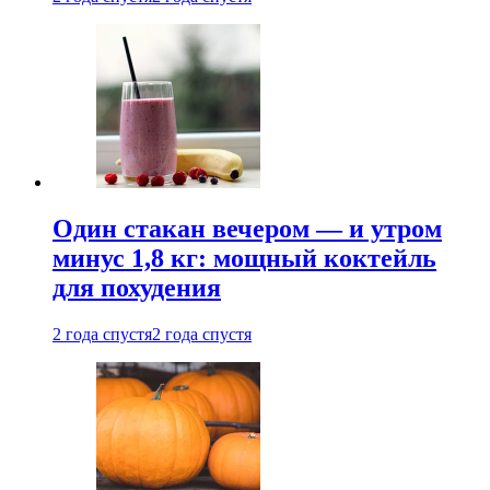
Один стакан вечером — и утром
минус 1,8 кг: мощный коктейль
для похудения
2 года спустя
2 года спустя