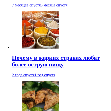
7 месяцев спустя
3 месяца спустя
Почему в жарких странах любят
более острую пищу
2 года спустя
1 год спустя