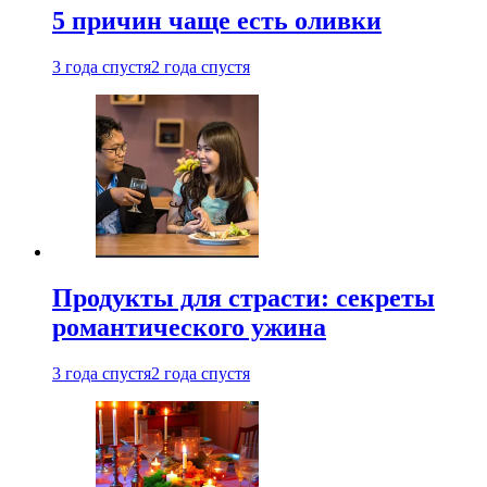
5 причин чаще есть оливки
3 года спустя
2 года спустя
Продукты для страсти: секреты
романтического ужина
3 года спустя
2 года спустя