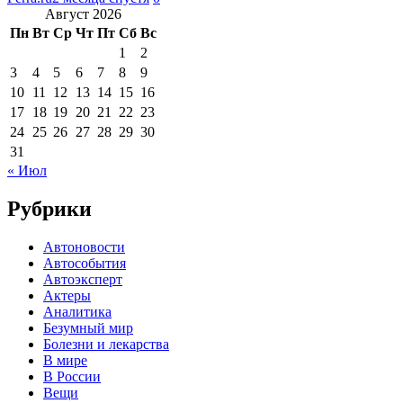
Август 2026
Пн
Вт
Ср
Чт
Пт
Сб
Вс
1
2
3
4
5
6
7
8
9
10
11
12
13
14
15
16
17
18
19
20
21
22
23
24
25
26
27
28
29
30
31
« Июл
Рубрики
Автоновости
Автособытия
Автоэксперт
Актеры
Аналитика
Безумный мир
Болезни и лекарства
В мире
В России
Вещи