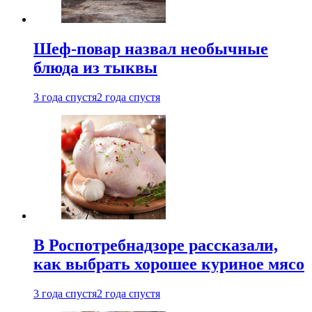
Шеф-повар назвал необычные
блюда из тыквы
3 года спустя
2 года спустя
В Роспотребнадзоре рассказали,
как выбрать хорошее куриное мясо
3 года спустя
2 года спустя