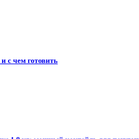
 и с чем готовить