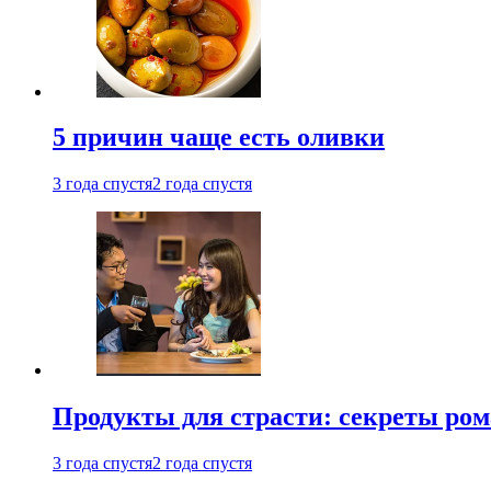
5 причин чаще есть оливки
3 года спустя
2 года спустя
Продукты для страсти: секреты ро
3 года спустя
2 года спустя