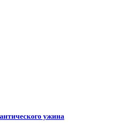
мантического ужина