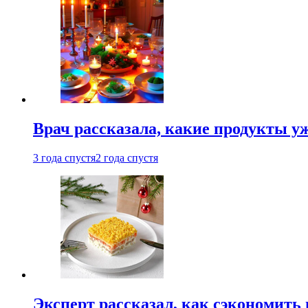
Врач рассказала, какие продукты у
3 года спустя
2 года спустя
Эксперт рассказал, как сэкономить 