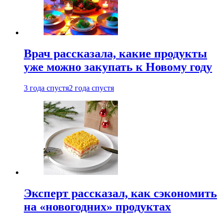
Врач рассказала, какие продукты
уже можно закупать к Новому году
3 года спустя
2 года спустя
Эксперт рассказал, как сэкономить
на «новогодних» продуктах