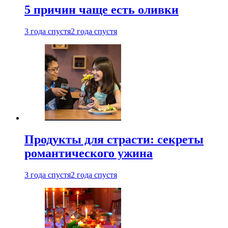
5 причин чаще есть оливки
3 года спустя
2 года спустя
Продукты для страсти: секреты
романтического ужина
3 года спустя
2 года спустя