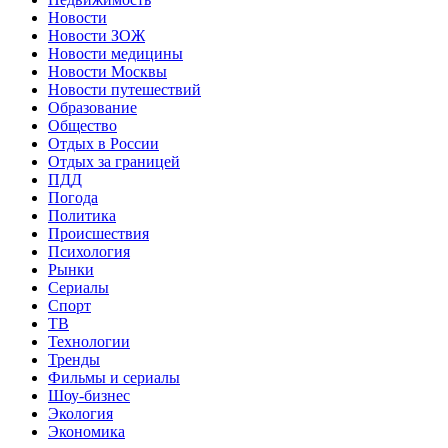
Новости
Новости ЗОЖ
Новости медицины
Новости Москвы
Новости путешествий
Образование
Общество
Отдых в России
Отдых за границей
ПДД
Погода
Политика
Происшествия
Психология
Рынки
Сериалы
Спорт
ТВ
Технологии
Тренды
Фильмы и сериалы
Шоу-бизнес
Экология
Экономика