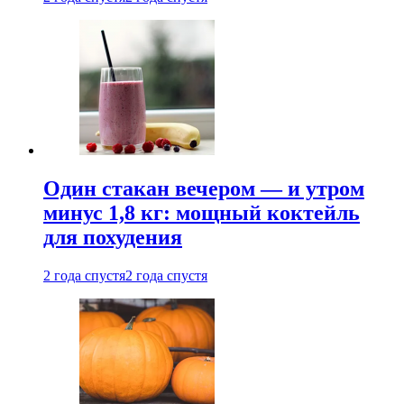
Один стакан вечером — и утром
минус 1,8 кг: мощный коктейль
для похудения
2 года спустя
2 года спустя