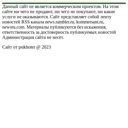
Данный сайт не является коммерческим проектом. На этом
сайте ни чего не продают, ни чего не покупают, ни какие
услуги не оказываются. Сайт представляет собой ленту
новостей RSS канала news.rambler.ru, kommersant.ru,
newsru.com. Материалы публикуются без искажения,
ответственность за достоверность публикуемых новостей
Администрация сайта не несёт.
Сайт от psikhoter @ 2023