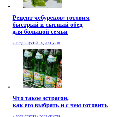
Рецепт чебуреков: готовим
быстрый и сытный обед
для большой семьи
2 года спустя
2 года спустя
Что такое эстрагон,
как его выбрать и с чем готовить
2 года спустя
2 года спустя