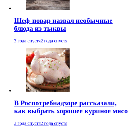
Шеф-повар назвал необычные
блюда из тыквы
3 года спустя
2 года спустя
В Роспотребнадзоре рассказали,
как выбрать хорошее куриное мясо
3 года спустя
2 года спустя