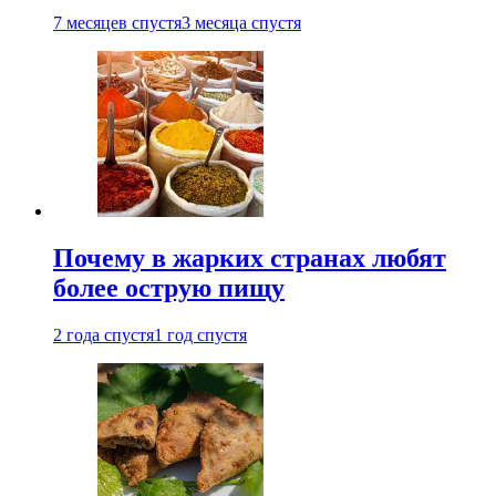
7 месяцев спустя
3 месяца спустя
Почему в жарких странах любят
более острую пищу
2 года спустя
1 год спустя