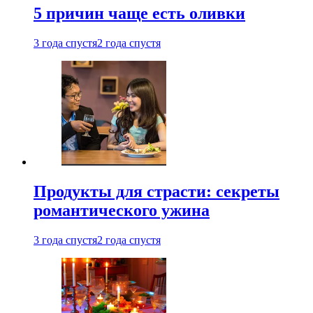
5 причин чаще есть оливки
3 года спустя
2 года спустя
Продукты для страсти: секреты
романтического ужина
3 года спустя
2 года спустя