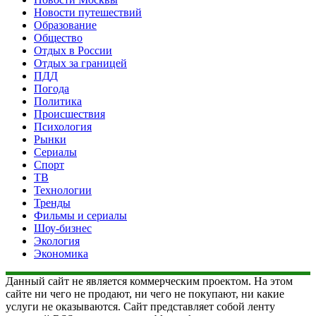
Новости путешествий
Образование
Общество
Отдых в России
Отдых за границей
ПДД
Погода
Политика
Происшествия
Психология
Рынки
Сериалы
Спорт
ТВ
Технологии
Тренды
Фильмы и сериалы
Шоу-бизнес
Экология
Экономика
Данный сайт не является коммерческим проектом. На этом
сайте ни чего не продают, ни чего не покупают, ни какие
услуги не оказываются. Сайт представляет собой ленту