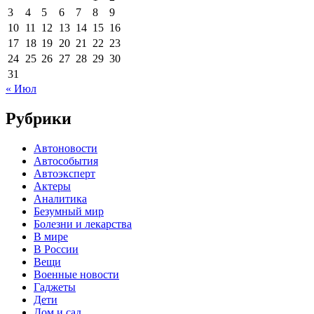
3
4
5
6
7
8
9
10
11
12
13
14
15
16
17
18
19
20
21
22
23
24
25
26
27
28
29
30
31
« Июл
Рубрики
Автоновости
Автособытия
Автоэксперт
Актеры
Аналитика
Безумный мир
Болезни и лекарства
В мире
В России
Вещи
Военные новости
Гаджеты
Дети
Дом и сад