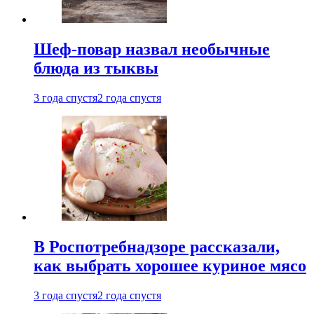
Шеф-повар назвал необычные
блюда из тыквы
3 года спустя
2 года спустя
В Роспотребнадзоре рассказали,
как выбрать хорошее куриное мясо
3 года спустя
2 года спустя