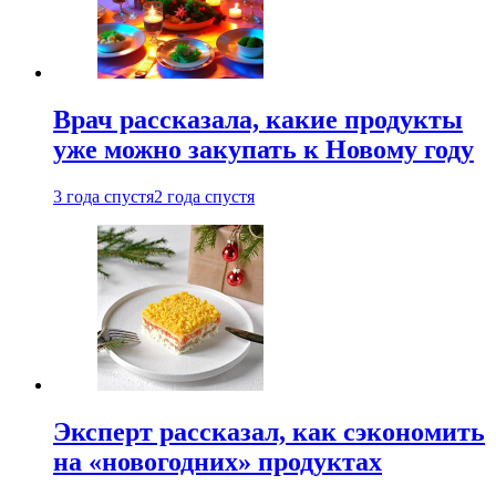
Врач рассказала, какие продукты
уже можно закупать к Новому году
3 года спустя
2 года спустя
Эксперт рассказал, как сэкономить
на «новогодних» продуктах