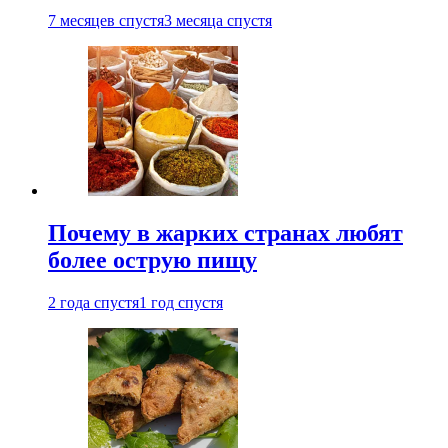
7 месяцев спустя
3 месяца спустя
Почему в жарких странах любят
более острую пищу
2 года спустя
1 год спустя