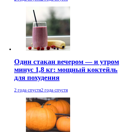
Один стакан вечером — и утром
минус 1,8 кг: мощный коктейль
для похудения
2 года спустя
2 года спустя