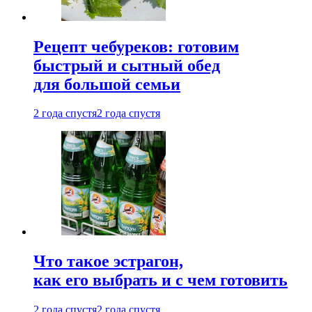
Рецепт чебуреков: готовим
быстрый и сытный обед
для большой семьи
2 года спустя
2 года спустя
Что такое эстрагон,
как его выбрать и с чем готовить
2 года спустя
2 года спустя