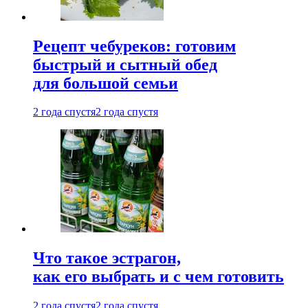
Рецепт чебуреков: готовим
быстрый и сытный обед
для большой семьи
2 года спустя
2 года спустя
Что такое эстрагон,
как его выбрать и с чем готовить
2 года спустя
2 года спустя