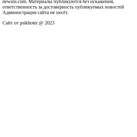
newsru.com. Материалы публикуются без искажения,
ответственность за достоверность публикуемых новостей
Администрация сайта не несёт.
Сайт от psikhoter @ 2023