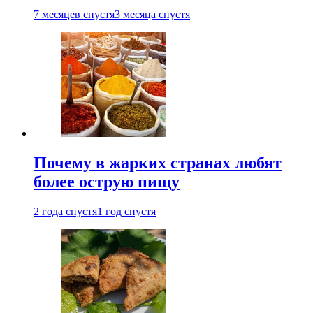
7 месяцев спустя
3 месяца спустя
Почему в жарких странах любят
более острую пищу
2 года спустя
1 год спустя