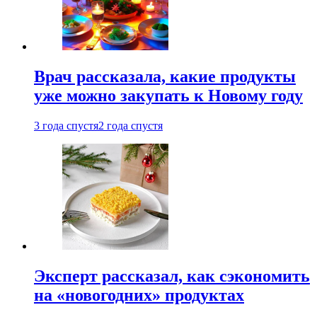
Врач рассказала, какие продукты
уже можно закупать к Новому году
3 года спустя
2 года спустя
Эксперт рассказал, как сэкономить
на «новогодних» продуктах