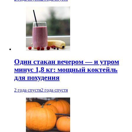
Один стакан вечером — и утром
минус 1,8 кг: мощный коктейль
для похудения
2 года спустя
2 года спустя