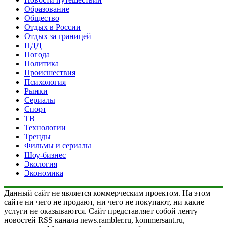
Образование
Общество
Отдых в России
Отдых за границей
ПДД
Погода
Политика
Происшествия
Психология
Рынки
Сериалы
Спорт
ТВ
Технологии
Тренды
Фильмы и сериалы
Шоу-бизнес
Экология
Экономика
Данный сайт не является коммерческим проектом. На этом
сайте ни чего не продают, ни чего не покупают, ни какие
услуги не оказываются. Сайт представляет собой ленту
новостей RSS канала news.rambler.ru, kommersant.ru,