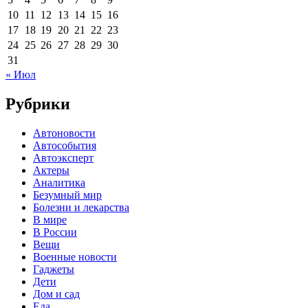
10
11
12
13
14
15
16
17
18
19
20
21
22
23
24
25
26
27
28
29
30
31
« Июл
Рубрики
Автоновости
Автособытия
Автоэксперт
Актеры
Аналитика
Безумный мир
Болезни и лекарства
В мире
В России
Вещи
Военные новости
Гаджеты
Дети
Дом и сад
Еда