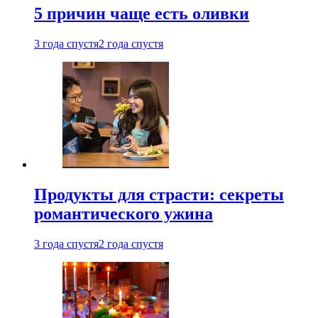
5 причин чаще есть оливки
3 года спустя
2 года спустя
Продукты для страсти: секреты
романтического ужина
3 года спустя
2 года спустя