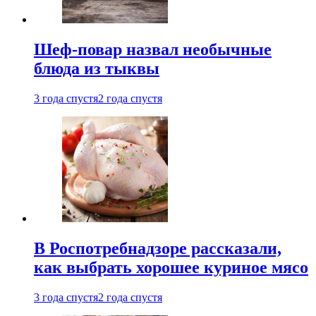
Шеф-повар назвал необычные
блюда из тыквы
3 года спустя
2 года спустя
В Роспотребнадзоре рассказали,
как выбрать хорошее куриное мясо
3 года спустя
2 года спустя