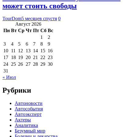
может стоить свободы
TourDom
5 месяцев спустя
0
Август 2026
Пн
Вт
Ср
Чт
Пт
Сб
Вс
1
2
3
4
5
6
7
8
9
10
11
12
13
14
15
16
17
18
19
20
21
22
23
24
25
26
27
28
29
30
31
« Июл
Рубрики
Автоновости
Автособытия
Автоэксперт
Актеры
Аналитика
Безумный мир
Болезни и лекарства