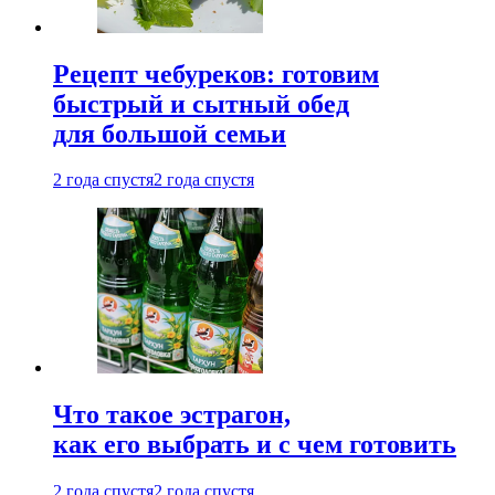
Рецепт чебуреков: готовим
быстрый и сытный обед
для большой семьи
2 года спустя
2 года спустя
Что такое эстрагон,
как его выбрать и с чем готовить
2 года спустя
2 года спустя