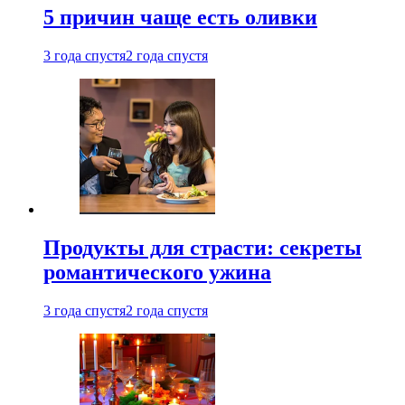
5 причин чаще есть оливки
3 года спустя
2 года спустя
Продукты для страсти: секреты
романтического ужина
3 года спустя
2 года спустя