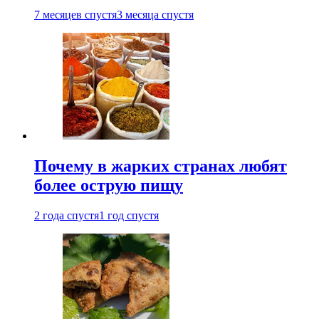
7 месяцев спустя
3 месяца спустя
Почему в жарких странах любят
более острую пищу
2 года спустя
1 год спустя