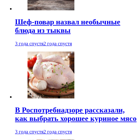
Шеф-повар назвал необычные
блюда из тыквы
3 года спустя
2 года спустя
В Роспотребнадзоре рассказали,
как выбрать хорошее куриное мясо
3 года спустя
2 года спустя