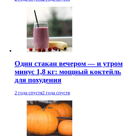
Один стакан вечером — и утром
минус 1,8 кг: мощный коктейль
для похудения
2 года спустя
2 года спустя