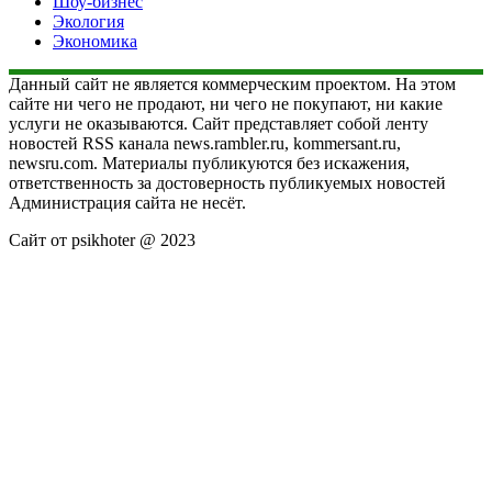
Шоу-бизнес
Экология
Экономика
Данный сайт не является коммерческим проектом. На этом
сайте ни чего не продают, ни чего не покупают, ни какие
услуги не оказываются. Сайт представляет собой ленту
новостей RSS канала news.rambler.ru, kommersant.ru,
newsru.com. Материалы публикуются без искажения,
ответственность за достоверность публикуемых новостей
Администрация сайта не несёт.
Сайт от psikhoter @ 2023