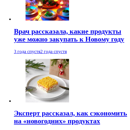
Врач рассказала, какие продукты
уже можно закупать к Новому году
3 года спустя
2 года спустя
Эксперт рассказал, как сэкономить
на «новогодних» продуктах