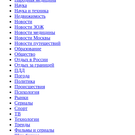
Наука
Наука и техника
Недвижимость
Новости
Новости ЗОЖ
Новости медицины
Новости Москвы
Новости путешествий
Образование
Общество
Отдых в России
Отдых за границей
ПДД
Погода
Политика
Происшествия
Психология
Рынки
Сериалы
Спорт
ТВ
Технологии
Тренды
Фильмы и сериалы