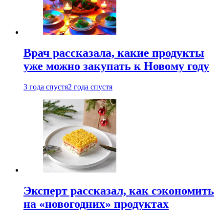
Врач рассказала, какие продукты
уже можно закупать к Новому году
3 года спустя
2 года спустя
Эксперт рассказал, как сэкономить
на «новогодних» продуктах