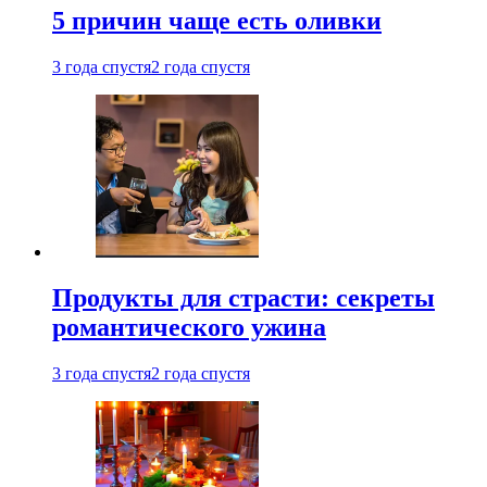
5 причин чаще есть оливки
3 года спустя
2 года спустя
Продукты для страсти: секреты
романтического ужина
3 года спустя
2 года спустя