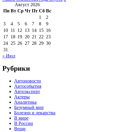
Август 2026
Пн
Вт
Ср
Чт
Пт
Сб
Вс
1
2
3
4
5
6
7
8
9
10
11
12
13
14
15
16
17
18
19
20
21
22
23
24
25
26
27
28
29
30
31
« Июл
Рубрики
Автоновости
Автособытия
Автоэксперт
Актеры
Аналитика
Безумный мир
Болезни и лекарства
В мире
В России
Вещи