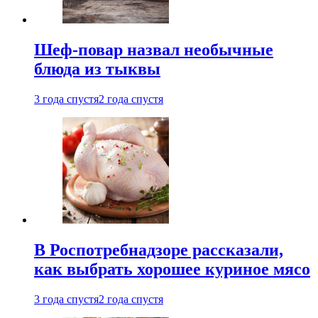
Шеф-повар назвал необычные
блюда из тыквы
3 года спустя
2 года спустя
В Роспотребнадзоре рассказали,
как выбрать хорошее куриное мясо
3 года спустя
2 года спустя