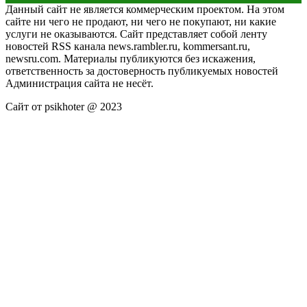
Данный сайт не является коммерческим проектом. На этом
сайте ни чего не продают, ни чего не покупают, ни какие
услуги не оказываются. Сайт представляет собой ленту
новостей RSS канала news.rambler.ru, kommersant.ru,
newsru.com. Материалы публикуются без искажения,
ответственность за достоверность публикуемых новостей
Администрация сайта не несёт.
Сайт от psikhoter @ 2023