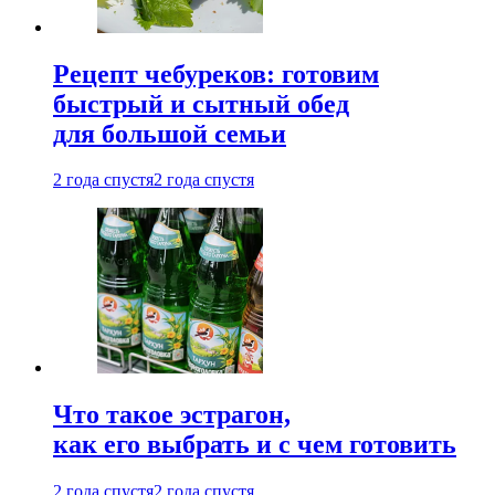
Рецепт чебуреков: готовим
быстрый и сытный обед
для большой семьи
2 года спустя
2 года спустя
Что такое эстрагон,
как его выбрать и с чем готовить
2 года спустя
2 года спустя