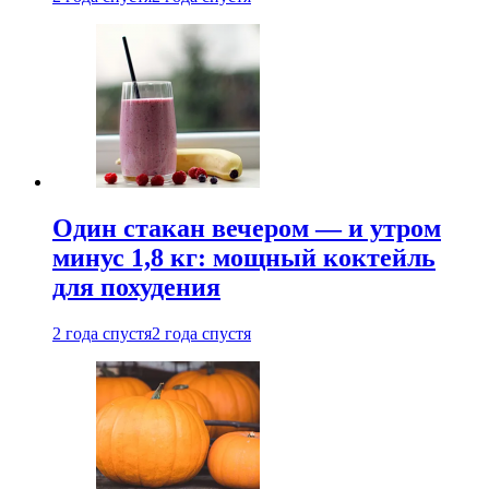
Один стакан вечером — и утром
минус 1,8 кг: мощный коктейль
для похудения
2 года спустя
2 года спустя