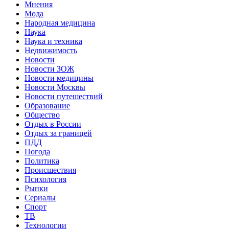
Мнения
Мода
Народная медицина
Наука
Наука и техника
Недвижимость
Новости
Новости ЗОЖ
Новости медицины
Новости Москвы
Новости путешествий
Образование
Общество
Отдых в России
Отдых за границей
ПДД
Погода
Политика
Происшествия
Психология
Рынки
Сериалы
Спорт
ТВ
Технологии