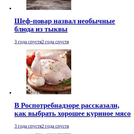
Шеф-повар назвал необычные
блюда из тыквы
3 года спустя
2 года спустя
В Роспотребнадзоре рассказали,
как выбрать хорошее куриное мясо
3 года спустя
2 года спустя