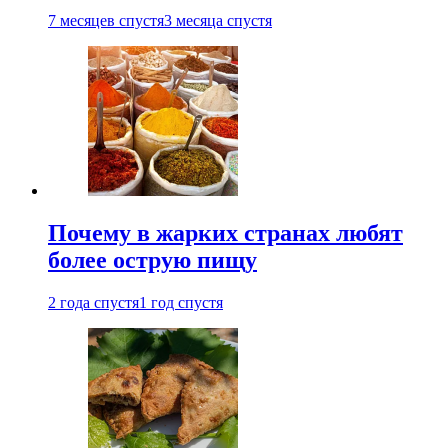
7 месяцев спустя
3 месяца спустя
Почему в жарких странах любят
более острую пищу
2 года спустя
1 год спустя