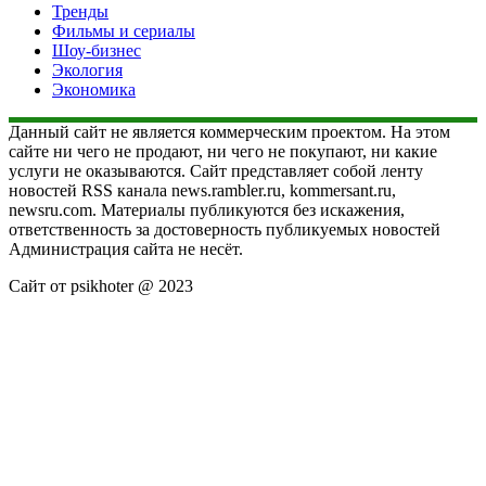
Тренды
Фильмы и сериалы
Шоу-бизнес
Экология
Экономика
Данный сайт не является коммерческим проектом. На этом
сайте ни чего не продают, ни чего не покупают, ни какие
услуги не оказываются. Сайт представляет собой ленту
новостей RSS канала news.rambler.ru, kommersant.ru,
newsru.com. Материалы публикуются без искажения,
ответственность за достоверность публикуемых новостей
Администрация сайта не несёт.
Сайт от psikhoter @ 2023