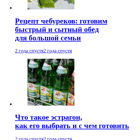
Рецепт чебуреков: готовим
быстрый и сытный обед
для большой семьи
2 года спустя
2 года спустя
Что такое эстрагон,
как его выбрать и с чем готовить
2 года спустя
2 года спустя