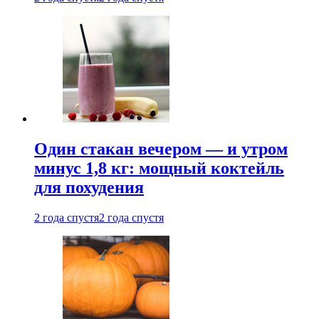
Один стакан вечером — и утром
минус 1,8 кг: мощный коктейль
для похудения
2 года спустя
2 года спустя