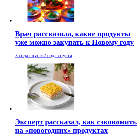
Врач рассказала, какие продукты
уже можно закупать к Новому году
3 года спустя
2 года спустя
Эксперт рассказал, как сэкономить
на «новогодних» продуктах