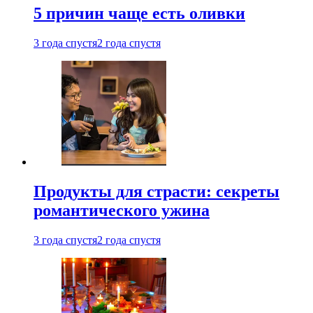
5 причин чаще есть оливки
3 года спустя
2 года спустя
Продукты для страсти: секреты
романтического ужина
3 года спустя
2 года спустя