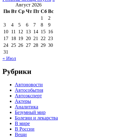
Август 2026
Пн
Вт
Ср
Чт
Пт
Сб
Вс
1
2
3
4
5
6
7
8
9
10
11
12
13
14
15
16
17
18
19
20
21
22
23
24
25
26
27
28
29
30
31
« Июл
Рубрики
Автоновости
Автособытия
Автоэксперт
Актеры
Аналитика
Безумный мир
Болезни и лекарства
В мире
В России
Вещи