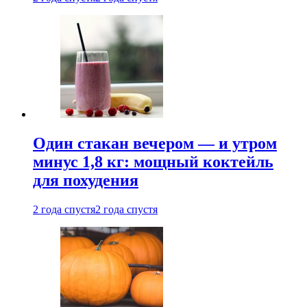
Один стакан вечером — и утром
минус 1,8 кг: мощный коктейль
для похудения
2 года спустя
2 года спустя