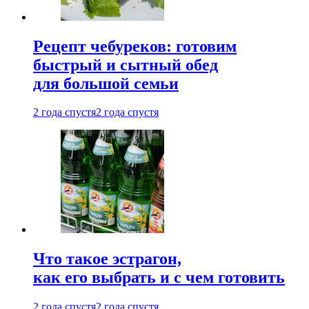
Рецепт чебуреков: готовим
быстрый и сытный обед
для большой семьи
2 года спустя
2 года спустя
Что такое эстрагон,
как его выбрать и с чем готовить
2 года спустя
2 года спустя