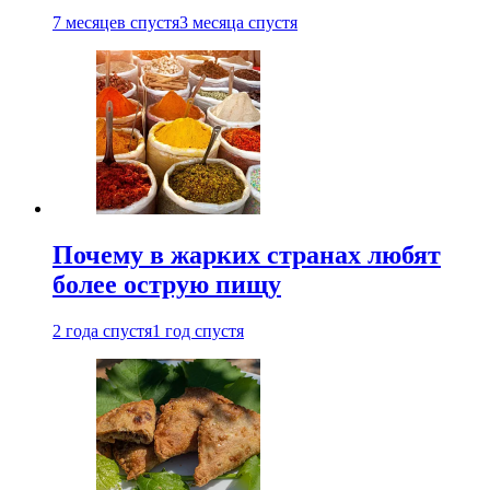
7 месяцев спустя
3 месяца спустя
Почему в жарких странах любят
более острую пищу
2 года спустя
1 год спустя