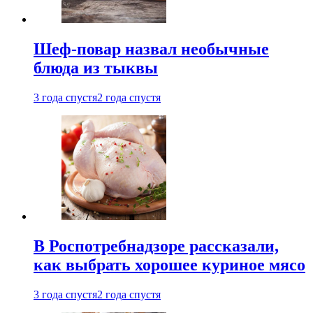
Шеф-повар назвал необычные
блюда из тыквы
3 года спустя
2 года спустя
В Роспотребнадзоре рассказали,
как выбрать хорошее куриное мясо
3 года спустя
2 года спустя