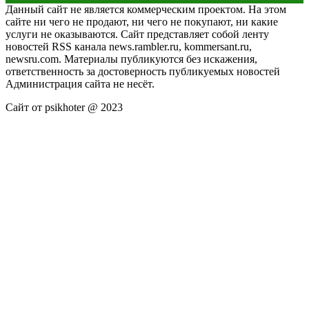
Данный сайт не является коммерческим проектом. На этом
сайте ни чего не продают, ни чего не покупают, ни какие
услуги не оказываются. Сайт представляет собой ленту
новостей RSS канала news.rambler.ru, kommersant.ru,
newsru.com. Материалы публикуются без искажения,
ответственность за достоверность публикуемых новостей
Администрация сайта не несёт.
Сайт от psikhoter @ 2023