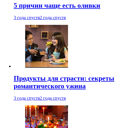
5 причин чаще есть оливки
3 года спустя
2 года спустя
Продукты для страсти: секреты
романтического ужина
3 года спустя
2 года спустя