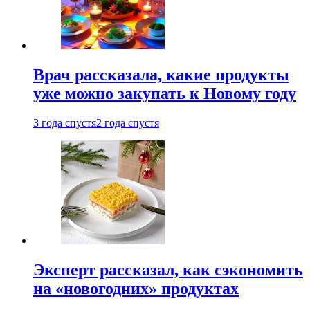
Врач рассказала, какие продукты
уже можно закупать к Новому году
3 года спустя
2 года спустя
Эксперт рассказал, как сэкономить
на «новогодних» продуктах