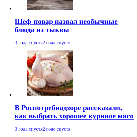
Шеф-повар назвал необычные
блюда из тыквы
3 года спустя
2 года спустя
В Роспотребнадзоре рассказали,
как выбрать хорошее куриное мясо
3 года спустя
2 года спустя