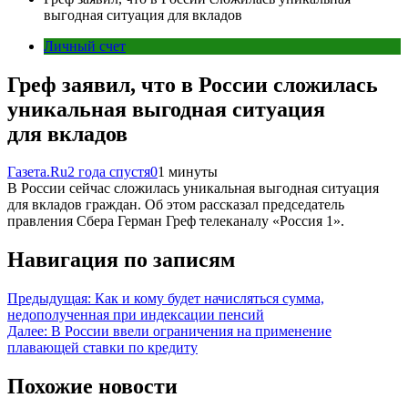
выгодная ситуация для вкладов
Личный счет
Греф заявил, что в России сложилась
уникальная выгодная ситуация
для вкладов
Газета.Ru
2 года спустя
0
1 минуты
В России сейчас сложилась уникальная выгодная ситуация
для вкладов граждан. Об этом рассказал председатель
правления Сбера Герман Греф телеканалу «Россия 1».
Навигация по записям
Предыдущая:
Как и кому будет начисляться сумма,
недополученная при индексации пенсий
Далее:
В России ввели ограничения на применение
плавающей ставки по кредиту
Похожие новости