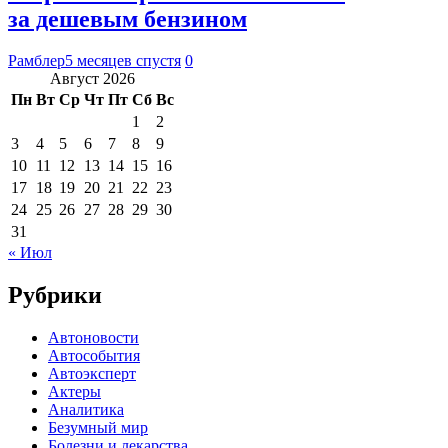
за дешевым бензином
Рамблер
5 месяцев спустя
0
Август 2026
Пн
Вт
Ср
Чт
Пт
Сб
Вс
1
2
3
4
5
6
7
8
9
10
11
12
13
14
15
16
17
18
19
20
21
22
23
24
25
26
27
28
29
30
31
« Июл
Рубрики
Автоновости
Автособытия
Автоэксперт
Актеры
Аналитика
Безумный мир
Болезни и лекарства