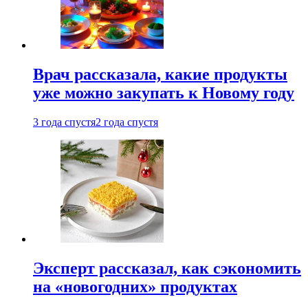
Врач рассказала, какие продукты
уже можно закупать к Новому году
3 года спустя
2 года спустя
Эксперт рассказал, как сэкономить
на «новогодних» продуктах