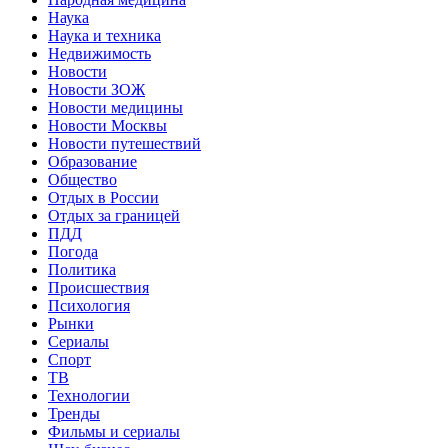
Наука
Наука и техника
Недвижимость
Новости
Новости ЗОЖ
Новости медицины
Новости Москвы
Новости путешествий
Образование
Общество
Отдых в России
Отдых за границей
ПДД
Погода
Политика
Происшествия
Психология
Рынки
Сериалы
Спорт
ТВ
Технологии
Тренды
Фильмы и сериалы