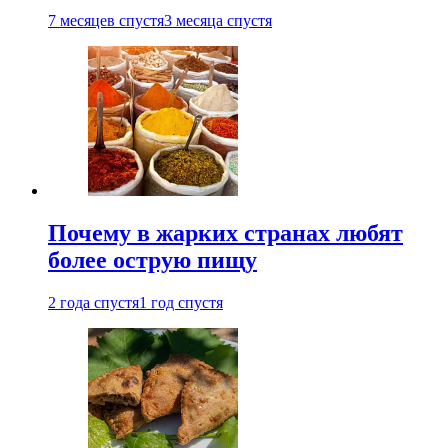
7 месяцев спустя
3 месяца спустя
Почему в жарких странах любят
более острую пищу
2 года спустя
1 год спустя