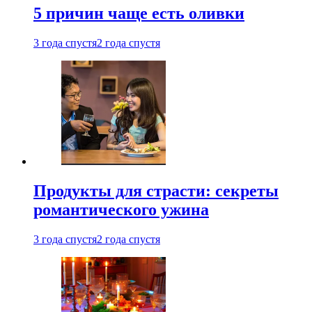
5 причин чаще есть оливки
3 года спустя
2 года спустя
Продукты для страсти: секреты
романтического ужина
3 года спустя
2 года спустя