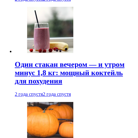
Один стакан вечером — и утром
минус 1,8 кг: мощный коктейль
для похудения
2 года спустя
2 года спустя