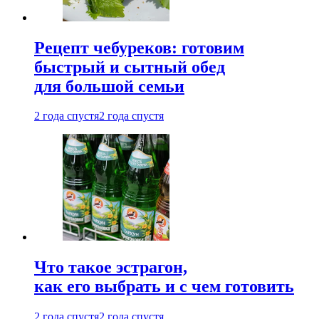
Рецепт чебуреков: готовим
быстрый и сытный обед
для большой семьи
2 года спустя
2 года спустя
Что такое эстрагон,
как его выбрать и с чем готовить
2 года спустя
2 года спустя