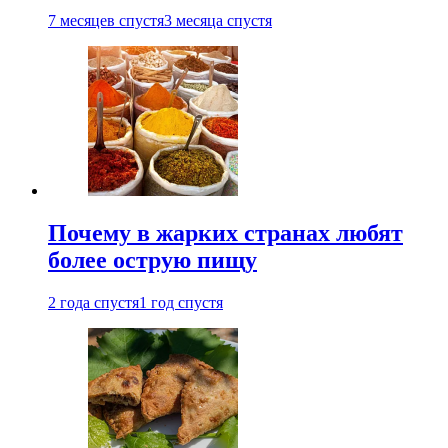
7 месяцев спустя
3 месяца спустя
Почему в жарких странах любят
более острую пищу
2 года спустя
1 год спустя