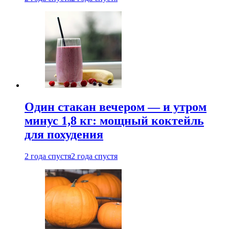
Один стакан вечером — и утром
минус 1,8 кг: мощный коктейль
для похудения
2 года спустя
2 года спустя