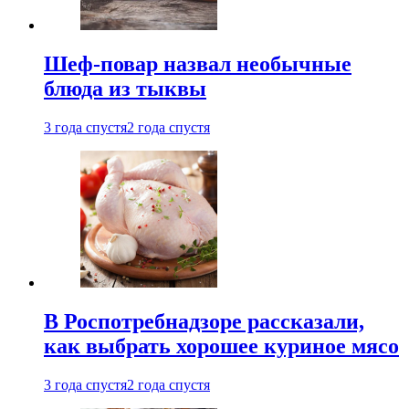
Шеф-повар назвал необычные
блюда из тыквы
3 года спустя
2 года спустя
В Роспотребнадзоре рассказали,
как выбрать хорошее куриное мясо
3 года спустя
2 года спустя