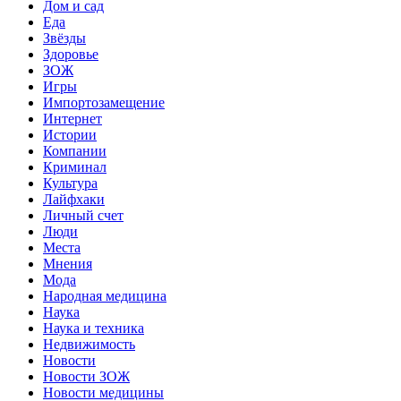
Дом и сад
Еда
Звёзды
Здоровье
ЗОЖ
Игры
Импортозамещение
Интернет
Истории
Компании
Криминал
Культура
Лайфхаки
Личный счет
Люди
Места
Мнения
Мода
Народная медицина
Наука
Наука и техника
Недвижимость
Новости
Новости ЗОЖ
Новости медицины