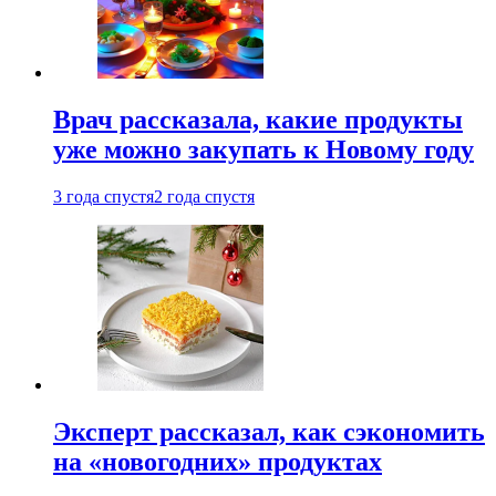
Врач рассказала, какие продукты
уже можно закупать к Новому году
3 года спустя
2 года спустя
Эксперт рассказал, как сэкономить
на «новогодних» продуктах