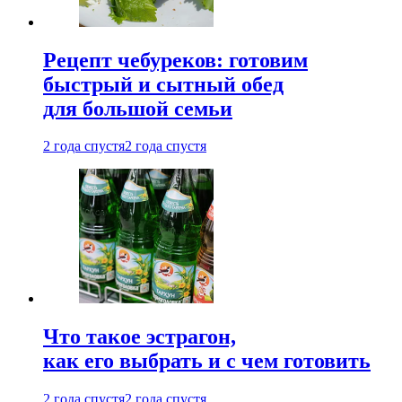
Рецепт чебуреков: готовим
быстрый и сытный обед
для большой семьи
2 года спустя
2 года спустя
Что такое эстрагон,
как его выбрать и с чем готовить
2 года спустя
2 года спустя