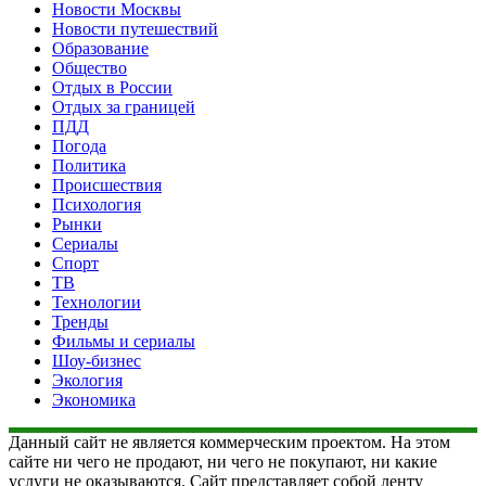
Новости Москвы
Новости путешествий
Образование
Общество
Отдых в России
Отдых за границей
ПДД
Погода
Политика
Происшествия
Психология
Рынки
Сериалы
Спорт
ТВ
Технологии
Тренды
Фильмы и сериалы
Шоу-бизнес
Экология
Экономика
Данный сайт не является коммерческим проектом. На этом
сайте ни чего не продают, ни чего не покупают, ни какие
услуги не оказываются. Сайт представляет собой ленту