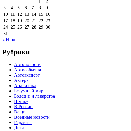
1
2
3
4
5
6
7
8
9
10
11
12
13
14
15
16
17
18
19
20
21
22
23
24
25
26
27
28
29
30
31
« Июл
Рубрики
Автоновости
Автособытия
Автоэксперт
Актеры
Аналитика
Безумный мир
Болезни и лекарства
В мире
В России
Вещи
Военные новости
Гаджеты
Дети