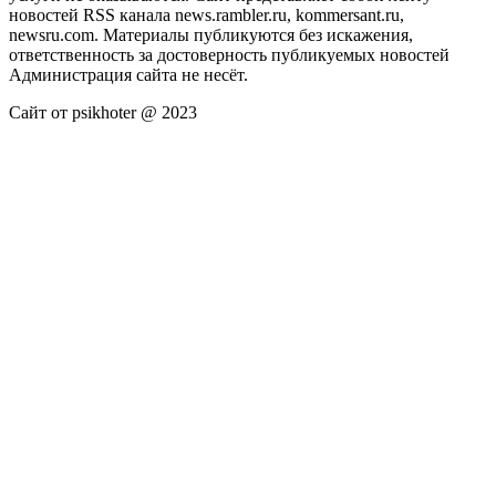
новостей RSS канала news.rambler.ru, kommersant.ru,
newsru.com. Материалы публикуются без искажения,
ответственность за достоверность публикуемых новостей
Администрация сайта не несёт.
Сайт от psikhoter @ 2023