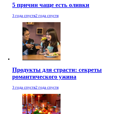
5 причин чаще есть оливки
3 года спустя
2 года спустя
Продукты для страсти: секреты
романтического ужина
3 года спустя
2 года спустя