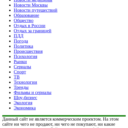
Новости Москвы
Новости путешествий
Образование
Общество
Отдых в России
Отдых за границей
ПДД
Погода
Политика
Происшествия
Психология
Рынки
Сериалы
Спорт
ТВ
Технологии
Тренды
Фильмы и сериалы
Шоу-бизнес
Экология
Экономика
Данный сайт не является коммерческим проектом. На этом
сайте ни чего не продают, ни чего не покупают, ни какие