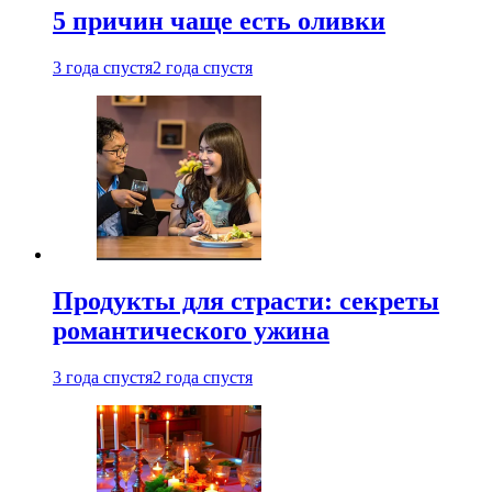
5 причин чаще есть оливки
3 года спустя
2 года спустя
Продукты для страсти: секреты
романтического ужина
3 года спустя
2 года спустя