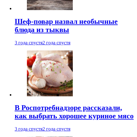
Шеф-повар назвал необычные
блюда из тыквы
3 года спустя
2 года спустя
В Роспотребнадзоре рассказали,
как выбрать хорошее куриное мясо
3 года спустя
2 года спустя