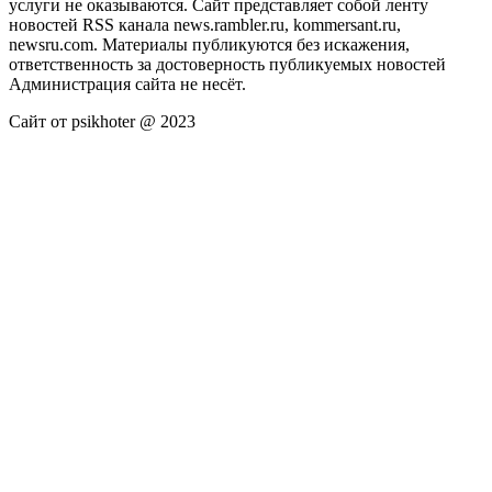
услуги не оказываются. Сайт представляет собой ленту
новостей RSS канала news.rambler.ru, kommersant.ru,
newsru.com. Материалы публикуются без искажения,
ответственность за достоверность публикуемых новостей
Администрация сайта не несёт.
Сайт от psikhoter @ 2023