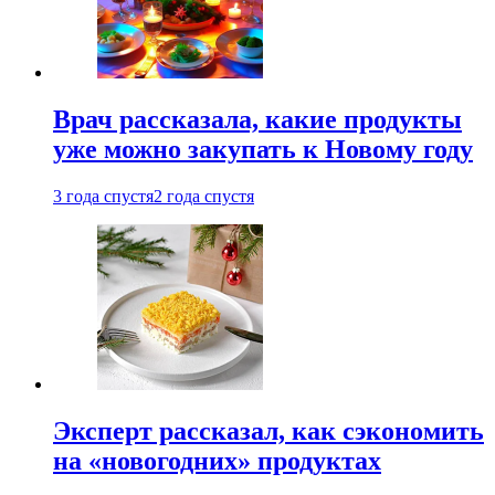
Врач рассказала, какие продукты
уже можно закупать к Новому году
3 года спустя
2 года спустя
Эксперт рассказал, как сэкономить
на «новогодних» продуктах