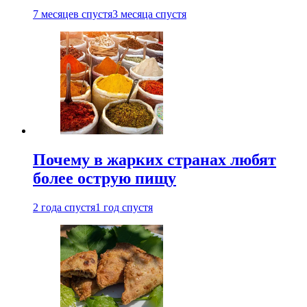
7 месяцев спустя
3 месяца спустя
Почему в жарких странах любят
более острую пищу
2 года спустя
1 год спустя