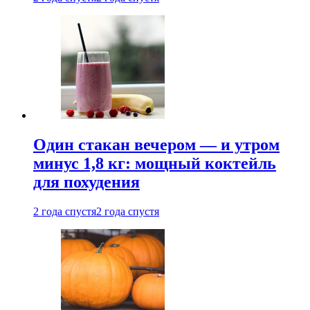
Один стакан вечером — и утром
минус 1,8 кг: мощный коктейль
для похудения
2 года спустя
2 года спустя