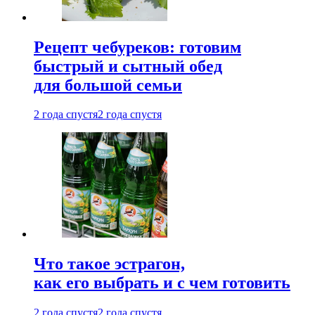
Рецепт чебуреков: готовим
быстрый и сытный обед
для большой семьи
2 года спустя
2 года спустя
Что такое эстрагон,
как его выбрать и с чем готовить
2 года спустя
2 года спустя