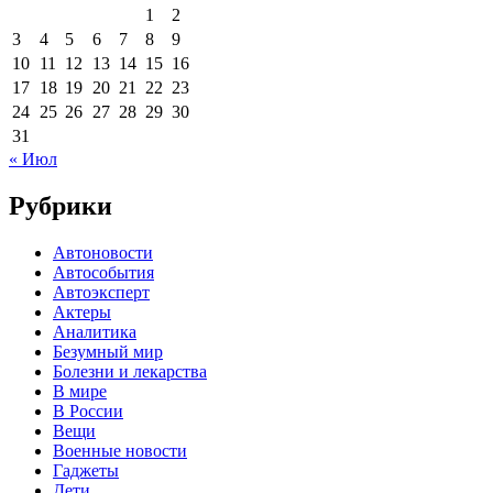
1
2
3
4
5
6
7
8
9
10
11
12
13
14
15
16
17
18
19
20
21
22
23
24
25
26
27
28
29
30
31
« Июл
Рубрики
Автоновости
Автособытия
Автоэксперт
Актеры
Аналитика
Безумный мир
Болезни и лекарства
В мире
В России
Вещи
Военные новости
Гаджеты
Дети