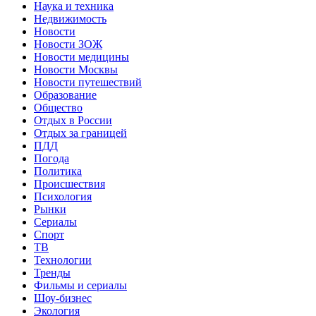
Наука и техника
Недвижимость
Новости
Новости ЗОЖ
Новости медицины
Новости Москвы
Новости путешествий
Образование
Общество
Отдых в России
Отдых за границей
ПДД
Погода
Политика
Происшествия
Психология
Рынки
Сериалы
Спорт
ТВ
Технологии
Тренды
Фильмы и сериалы
Шоу-бизнес
Экология