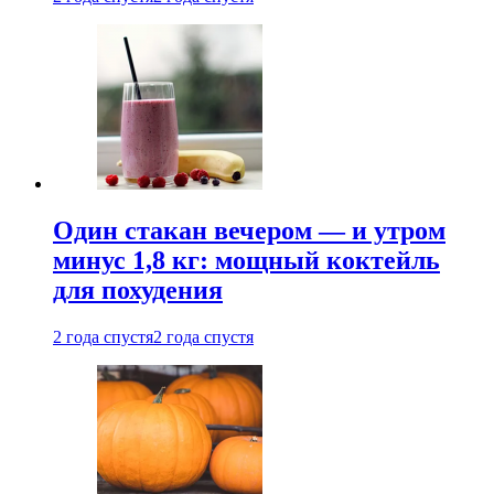
Один стакан вечером — и утром
минус 1,8 кг: мощный коктейль
для похудения
2 года спустя
2 года спустя