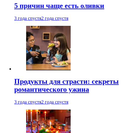
5 причин чаще есть оливки
3 года спустя
2 года спустя
Продукты для страсти: секреты
романтического ужина
3 года спустя
2 года спустя