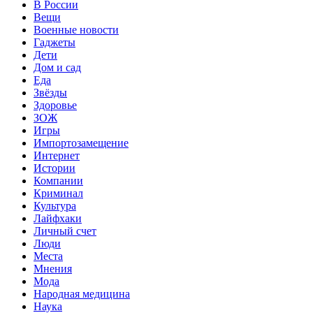
В России
Вещи
Военные новости
Гаджеты
Дети
Дом и сад
Еда
Звёзды
Здоровье
ЗОЖ
Игры
Импортозамещение
Интернет
Истории
Компании
Криминал
Культура
Лайфхаки
Личный счет
Люди
Места
Мнения
Мода
Народная медицина
Наука