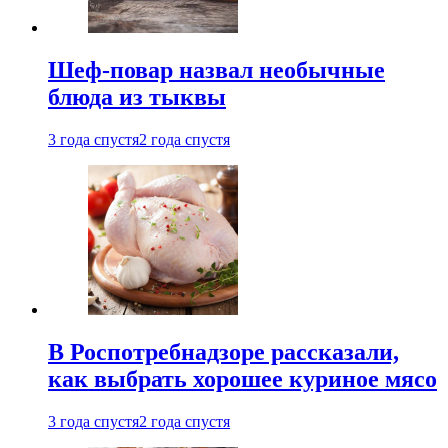
Шеф-повар назвал необычные
блюда из тыквы
3 года спустя
2 года спустя
В Роспотребнадзоре рассказали,
как выбрать хорошее куриное мясо
3 года спустя
2 года спустя