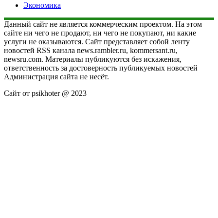
Экономика
Данный сайт не является коммерческим проектом. На этом
сайте ни чего не продают, ни чего не покупают, ни какие
услуги не оказываются. Сайт представляет собой ленту
новостей RSS канала news.rambler.ru, kommersant.ru,
newsru.com. Материалы публикуются без искажения,
ответственность за достоверность публикуемых новостей
Администрация сайта не несёт.
Сайт от psikhoter @ 2023