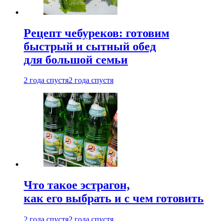
Рецепт чебуреков: готовим
быстрый и сытный обед
для большой семьи
2 года спустя
2 года спустя
Что такое эстрагон,
как его выбрать и с чем готовить
2 года спустя
2 года спустя