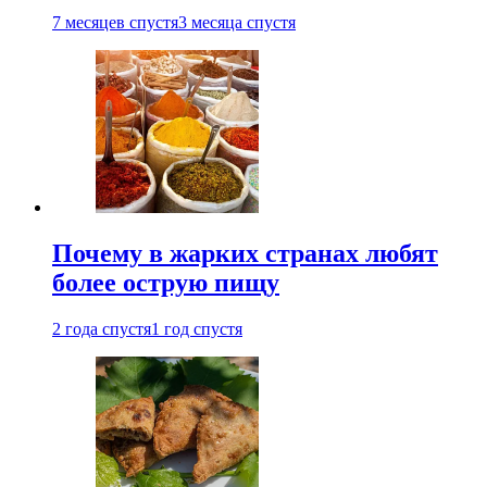
7 месяцев спустя
3 месяца спустя
Почему в жарких странах любят
более острую пищу
2 года спустя
1 год спустя