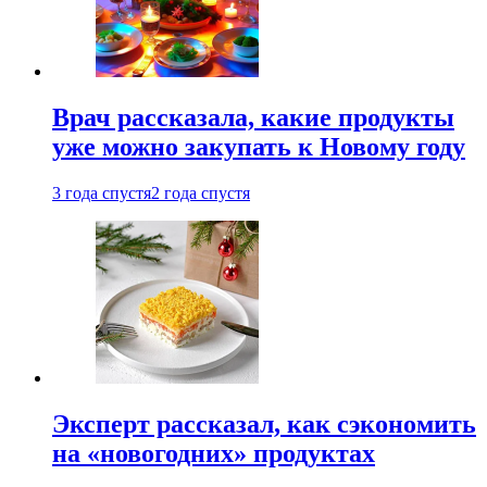
Врач рассказала, какие продукты
уже можно закупать к Новому году
3 года спустя
2 года спустя
Эксперт рассказал, как сэкономить
на «новогодних» продуктах