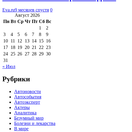
Eva.ru
9 месяцев спустя
0
Август 2026
Пн
Вт
Ср
Чт
Пт
Сб
Вс
1
2
3
4
5
6
7
8
9
10
11
12
13
14
15
16
17
18
19
20
21
22
23
24
25
26
27
28
29
30
31
« Июл
Рубрики
Автоновости
Автособытия
Автоэксперт
Актеры
Аналитика
Безумный мир
Болезни и лекарства
В мире