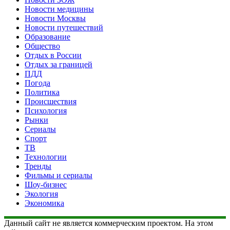
Новости медицины
Новости Москвы
Новости путешествий
Образование
Общество
Отдых в России
Отдых за границей
ПДД
Погода
Политика
Происшествия
Психология
Рынки
Сериалы
Спорт
ТВ
Технологии
Тренды
Фильмы и сериалы
Шоу-бизнес
Экология
Экономика
Данный сайт не является коммерческим проектом. На этом