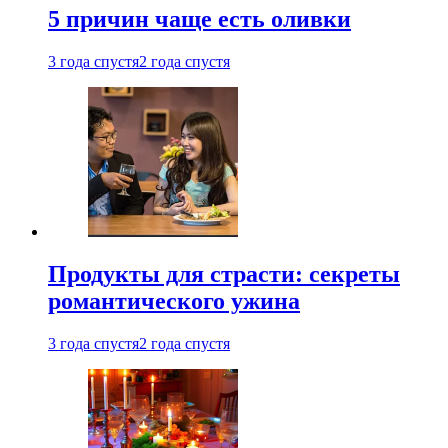
5 причин чаще есть оливки
3 года спустя
2 года спустя
Продукты для страсти: секреты
романтического ужина
3 года спустя
2 года спустя