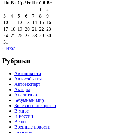
Пн
Вт
Ср
Чт
Пт
Сб
Вс
1
2
3
4
5
6
7
8
9
10
11
12
13
14
15
16
17
18
19
20
21
22
23
24
25
26
27
28
29
30
31
« Июл
Рубрики
Автоновости
Автособытия
Автоэксперт
Актеры
Аналитика
Безумный мир
Болезни и лекарства
В мире
В России
Вещи
Военные новости
Гаджеты