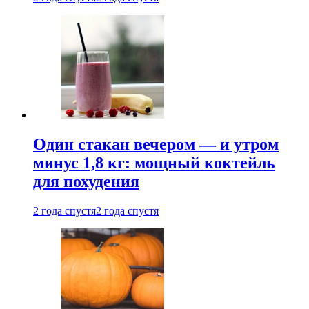
Один стакан вечером — и утром
минус 1,8 кг: мощный коктейль
для похудения
2 года спустя
2 года спустя