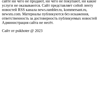
сайте ни чего не продают, ни чего не покупают, ни какие
услуги не оказываются. Сайт представляет собой ленту
новостей RSS канала news.rambler.ru, kommersant.ru,
newsru.com. Материалы публикуются без искажения,
ответственность за достоверность публикуемых новостей
Администрация сайта не несёт.
Сайт от psikhoter @ 2023