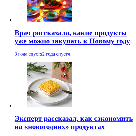
Врач рассказала, какие продукты
уже можно закупать к Новому году
3 года спустя
2 года спустя
Эксперт рассказал, как сэкономить
на «новогодних» продуктах