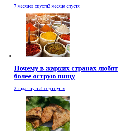
7 месяцев спустя
3 месяца спустя
Почему в жарких странах любят
более острую пищу
2 года спустя
1 год спустя