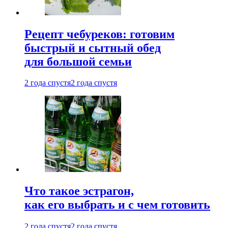
Рецепт чебуреков: готовим
быстрый и сытный обед
для большой семьи
2 года спустя
2 года спустя
Что такое эстрагон,
как его выбрать и с чем готовить
2 года спустя
2 года спустя