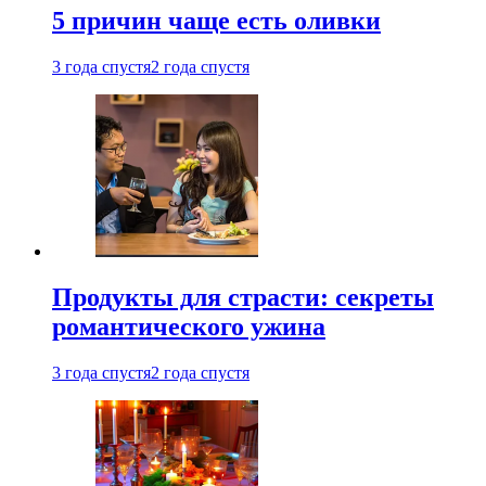
5 причин чаще есть оливки
3 года спустя
2 года спустя
Продукты для страсти: секреты
романтического ужина
3 года спустя
2 года спустя