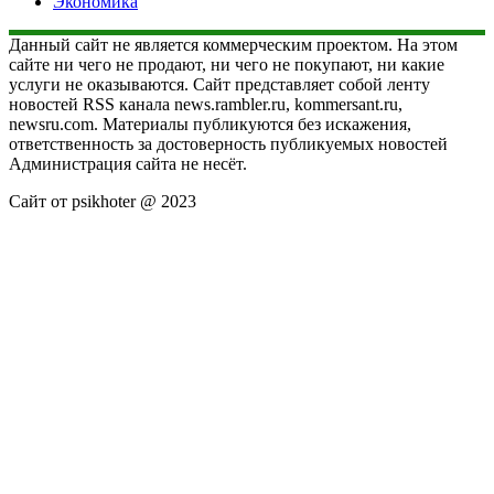
Экономика
Данный сайт не является коммерческим проектом. На этом
сайте ни чего не продают, ни чего не покупают, ни какие
услуги не оказываются. Сайт представляет собой ленту
новостей RSS канала news.rambler.ru, kommersant.ru,
newsru.com. Материалы публикуются без искажения,
ответственность за достоверность публикуемых новостей
Администрация сайта не несёт.
Сайт от psikhoter @ 2023