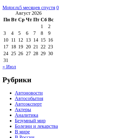
Motor.ru
5 месяцев спустя
0
Август 2026
Пн
Вт
Ср
Чт
Пт
Сб
Вс
1
2
3
4
5
6
7
8
9
10
11
12
13
14
15
16
17
18
19
20
21
22
23
24
25
26
27
28
29
30
31
« Июл
Рубрики
Автоновости
Автособытия
Автоэксперт
Актеры
Аналитика
Безумный мир
Болезни и лекарства
В мире
В России