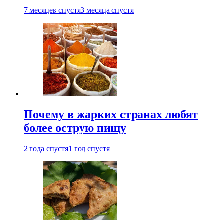
7 месяцев спустя
3 месяца спустя
Почему в жарких странах любят
более острую пищу
2 года спустя
1 год спустя