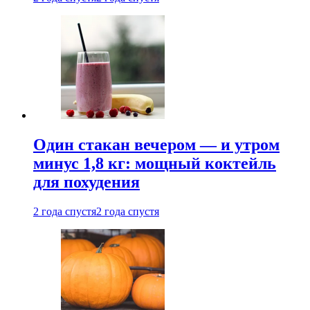
Один стакан вечером — и утром
минус 1,8 кг: мощный коктейль
для похудения
2 года спустя
2 года спустя