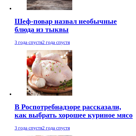
Шеф-повар назвал необычные
блюда из тыквы
3 года спустя
2 года спустя
В Роспотребнадзоре рассказали,
как выбрать хорошее куриное мясо
3 года спустя
2 года спустя