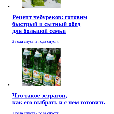
Рецепт чебуреков: готовим
быстрый и сытный обед
для большой семьи
2 года спустя
2 года спустя
Что такое эстрагон,
как его выбрать и с чем готовить
2 года спустя
2 года спустя