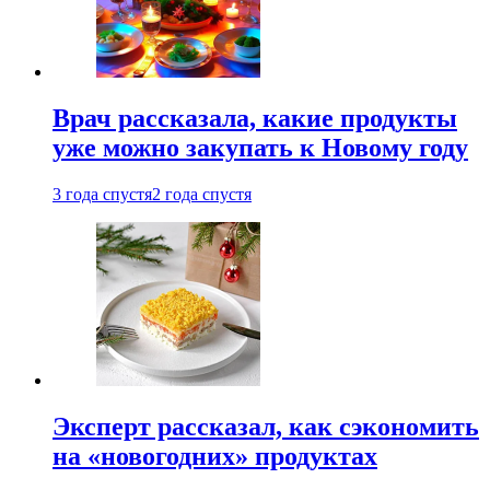
Врач рассказала, какие продукты
уже можно закупать к Новому году
3 года спустя
2 года спустя
Эксперт рассказал, как сэкономить
на «новогодних» продуктах