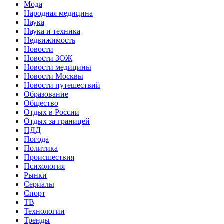
Мода
Народная медицина
Наука
Наука и техника
Недвижимость
Новости
Новости ЗОЖ
Новости медицины
Новости Москвы
Новости путешествий
Образование
Общество
Отдых в России
Отдых за границей
ПДД
Погода
Политика
Происшествия
Психология
Рынки
Сериалы
Спорт
ТВ
Технологии
Тренды