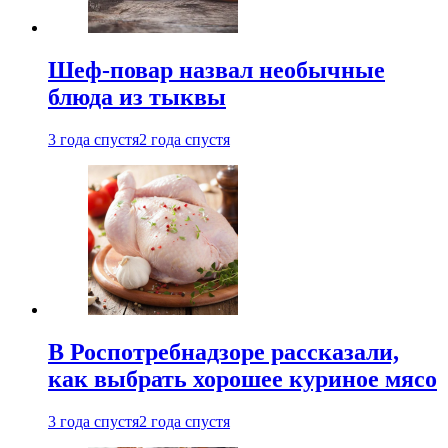
Шеф-повар назвал необычные
блюда из тыквы
3 года спустя
2 года спустя
В Роспотребнадзоре рассказали,
как выбрать хорошее куриное мясо
3 года спустя
2 года спустя