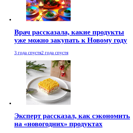
Врач рассказала, какие продукты
уже можно закупать к Новому году
3 года спустя
2 года спустя
Эксперт рассказал, как сэкономить
на «новогодних» продуктах