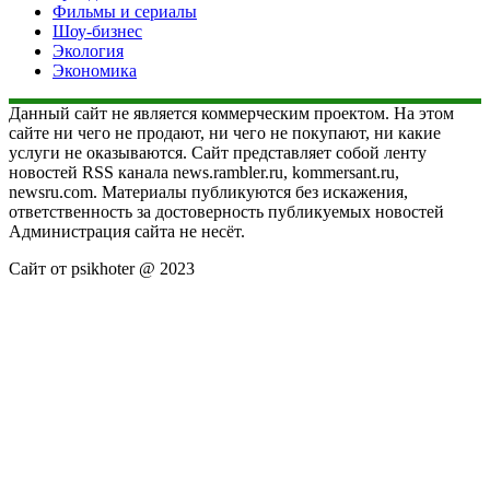
Фильмы и сериалы
Шоу-бизнес
Экология
Экономика
Данный сайт не является коммерческим проектом. На этом
сайте ни чего не продают, ни чего не покупают, ни какие
услуги не оказываются. Сайт представляет собой ленту
новостей RSS канала news.rambler.ru, kommersant.ru,
newsru.com. Материалы публикуются без искажения,
ответственность за достоверность публикуемых новостей
Администрация сайта не несёт.
Сайт от psikhoter @ 2023