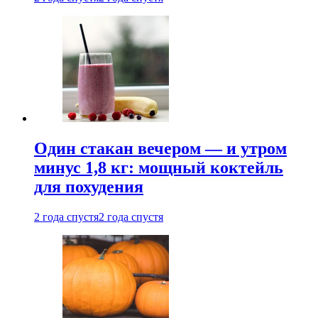
Один стакан вечером — и утром
минус 1,8 кг: мощный коктейль
для похудения
2 года спустя
2 года спустя