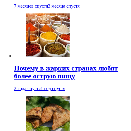
7 месяцев спустя
3 месяца спустя
Почему в жарких странах любят
более острую пищу
2 года спустя
1 год спустя