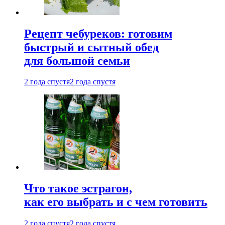
Рецепт чебуреков: готовим
быстрый и сытный обед
для большой семьи
2 года спустя
2 года спустя
Что такое эстрагон,
как его выбрать и с чем готовить
2 года спустя
2 года спустя