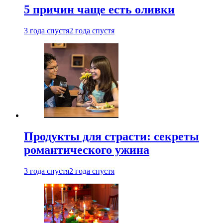
5 причин чаще есть оливки
3 года спустя
2 года спустя
Продукты для страсти: секреты
романтического ужина
3 года спустя
2 года спустя