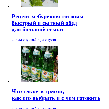
Рецепт чебуреков: готовим
быстрый и сытный обед
для большой семьи
2 года спустя
2 года спустя
Что такое эстрагон,
как его выбрать и с чем готовить
2 года спустя
2 года спустя