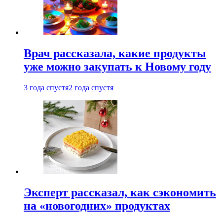
Врач рассказала, какие продукты
уже можно закупать к Новому году
3 года спустя
2 года спустя
Эксперт рассказал, как сэкономить
на «новогодних» продуктах