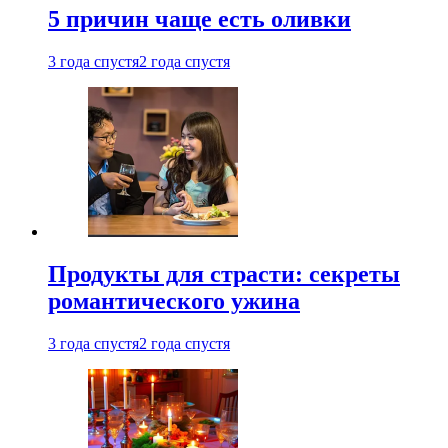
5 причин чаще есть оливки
3 года спустя
2 года спустя
Продукты для страсти: секреты
романтического ужина
3 года спустя
2 года спустя