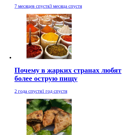
7 месяцев спустя
3 месяца спустя
Почему в жарких странах любят
более острую пищу
2 года спустя
1 год спустя