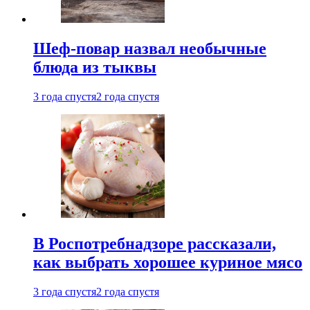
Шеф-повар назвал необычные
блюда из тыквы
3 года спустя
2 года спустя
В Роспотребнадзоре рассказали,
как выбрать хорошее куриное мясо
3 года спустя
2 года спустя