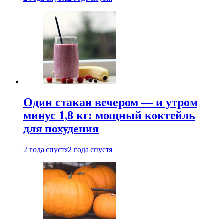
Один стакан вечером — и утром
минус 1,8 кг: мощный коктейль
для похудения
2 года спустя
2 года спустя