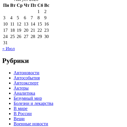
Пн
Вт
Ср
Чт
Пт
Сб
Вс
1
2
3
4
5
6
7
8
9
10
11
12
13
14
15
16
17
18
19
20
21
22
23
24
25
26
27
28
29
30
31
« Июл
Рубрики
Автоновости
Автособытия
Автоэксперт
Актеры
Аналитика
Безумный мир
Болезни и лекарства
В мире
В России
Вещи
Военные новости