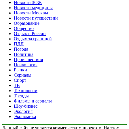
Новости ЗОЖ
Новости медицины
Новости Москвы
Новости путешествий
Образование
Общество
Отдых в России
Отдых за границей
ПДД
Погода
Политика
Происшествия
Психология
Рынки
Сериалы
Спорт
ТВ
Технологии
Тренды
Фильмы и сериалы
Шоу-бизнес
Экология
Экономика
Данный сайт не является коммерческим проектом. На этом