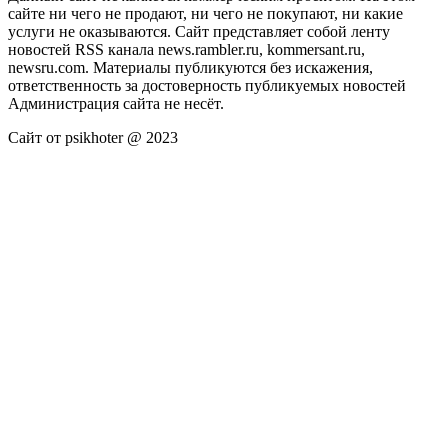
сайте ни чего не продают, ни чего не покупают, ни какие
услуги не оказываются. Сайт представляет собой ленту
новостей RSS канала news.rambler.ru, kommersant.ru,
newsru.com. Материалы публикуются без искажения,
ответственность за достоверность публикуемых новостей
Администрация сайта не несёт.
Сайт от psikhoter @ 2023