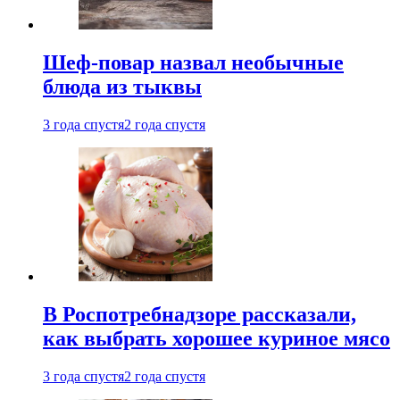
Шеф-повар назвал необычные
блюда из тыквы
3 года спустя
2 года спустя
В Роспотребнадзоре рассказали,
как выбрать хорошее куриное мясо
3 года спустя
2 года спустя