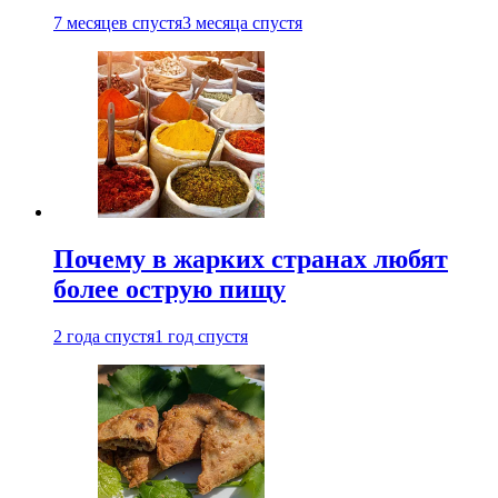
7 месяцев спустя
3 месяца спустя
Почему в жарких странах любят
более острую пищу
2 года спустя
1 год спустя