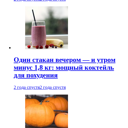
Один стакан вечером — и утром
минус 1,8 кг: мощный коктейль
для похудения
2 года спустя
2 года спустя