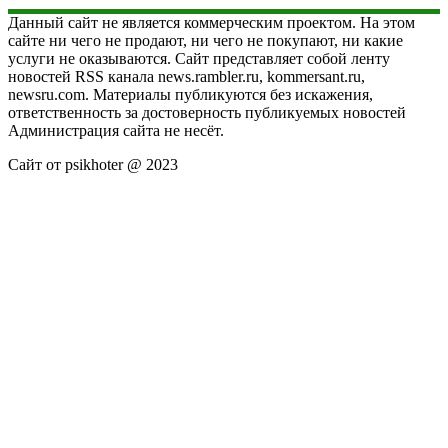
Данный сайт не является коммерческим проектом. На этом
сайте ни чего не продают, ни чего не покупают, ни какие
услуги не оказываются. Сайт представляет собой ленту
новостей RSS канала news.rambler.ru, kommersant.ru,
newsru.com. Материалы публикуются без искажения,
ответственность за достоверность публикуемых новостей
Администрация сайта не несёт.
Сайт от psikhoter @ 2023