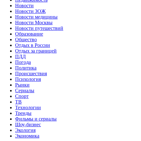
Новости
Новости ЗОЖ
Новости медицины
Новости Москвы
Новости путешествий
Образование
Общество
Отдых в России
Отдых за границей
ПДД
Погода
Политика
Происшествия
Психология
Рынки
Сериалы
Спорт
ТВ
Технологии
Тренды
Фильмы и сериалы
Шоу-бизнес
Экология
Экономика