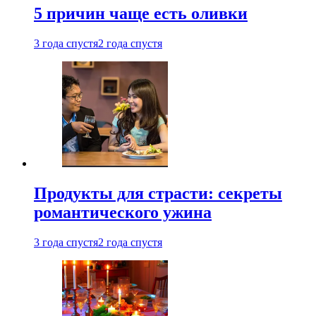
5 причин чаще есть оливки
3 года спустя
2 года спустя
Продукты для страсти: секреты
романтического ужина
3 года спустя
2 года спустя