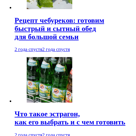
Рецепт чебуреков: готовим
быстрый и сытный обед
для большой семьи
2 года спустя
2 года спустя
Что такое эстрагон,
как его выбрать и с чем готовить
2 года спустя
2 года спустя