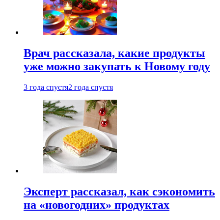
Врач рассказала, какие продукты
уже можно закупать к Новому году
3 года спустя
2 года спустя
Эксперт рассказал, как сэкономить
на «новогодних» продуктах