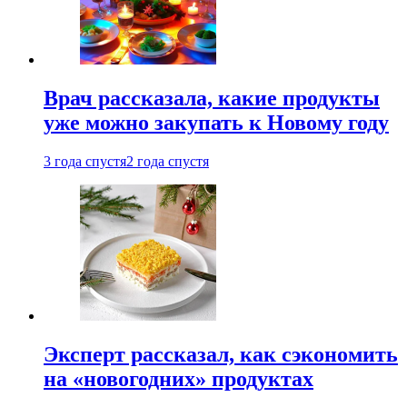
Врач рассказала, какие продукты
уже можно закупать к Новому году
3 года спустя
2 года спустя
Эксперт рассказал, как сэкономить
на «новогодних» продуктах