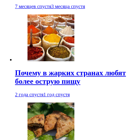
7 месяцев спустя
3 месяца спустя
Почему в жарких странах любят
более острую пищу
2 года спустя
1 год спустя