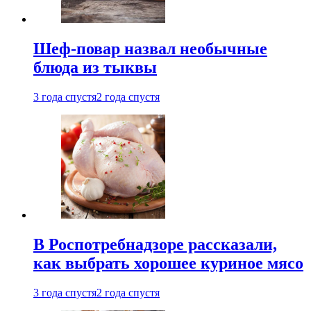
Шеф-повар назвал необычные
блюда из тыквы
3 года спустя
2 года спустя
В Роспотребнадзоре рассказали,
как выбрать хорошее куриное мясо
3 года спустя
2 года спустя