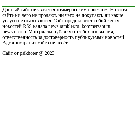
Данный сайт не является коммерческим проектом. На этом
сайте ни чего не продают, ни чего не покупают, ни какие
услуги не оказываются. Сайт представляет собой ленту
новостей RSS канала news.rambler.ru, kommersant.ru,
newsru.com. Материалы публикуются без искажения,
ответственность за достоверность публикуемых новостей
Администрация сайта не несёт.
Сайт от psikhoter @ 2023