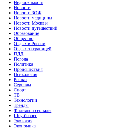
Недвижимость
Новости
Новости ЗОЖ
Новости медицины
Новости Москвы
Новости путешествий
Образование
Общество
Отдых в России
Отдых за границей
ПДД
Погода
Политика
Происшествия
Психология
Рынки
Сериалы
Спорт
ТВ
Технологии
Тренды
Фильмы и сериалы
Шоу-бизнес
Экология
Экономика