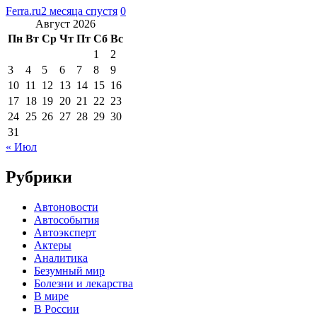
Ferra.ru
2 месяца спустя
0
Август 2026
Пн
Вт
Ср
Чт
Пт
Сб
Вс
1
2
3
4
5
6
7
8
9
10
11
12
13
14
15
16
17
18
19
20
21
22
23
24
25
26
27
28
29
30
31
« Июл
Рубрики
Автоновости
Автособытия
Автоэксперт
Актеры
Аналитика
Безумный мир
Болезни и лекарства
В мире
В России