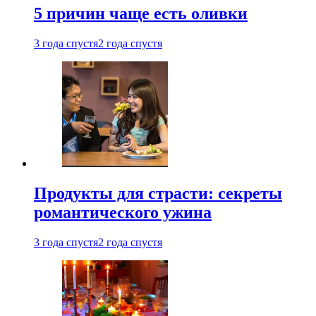
5 причин чаще есть оливки
3 года спустя
2 года спустя
Продукты для страсти: секреты
романтического ужина
3 года спустя
2 года спустя