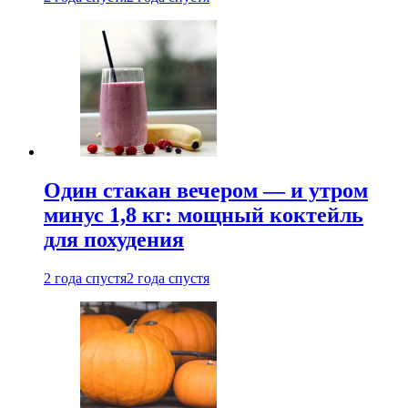
Один стакан вечером — и утром
минус 1,8 кг: мощный коктейль
для похудения
2 года спустя
2 года спустя