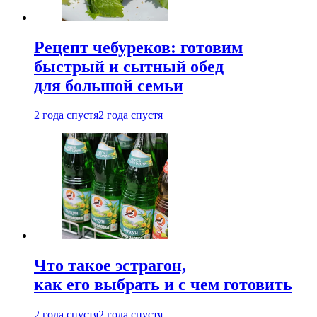
Рецепт чебуреков: готовим
быстрый и сытный обед
для большой семьи
2 года спустя
2 года спустя
Что такое эстрагон,
как его выбрать и с чем готовить
2 года спустя
2 года спустя