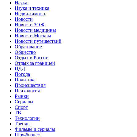
Наука
Наука и техника
Недвижимость
Новости
Новости ЗОЖ
Новости медицины
Новости Москвы
Новости путешествий
Образование
Общество
Отдых в России
Отдых за границей
ПДД
Погода
Политика
Происшествия
Психология
Рынки
Сериалы
Спорт
ТВ
Технологии
Тренды
Фильмы и сериалы
Шоу-бизнес