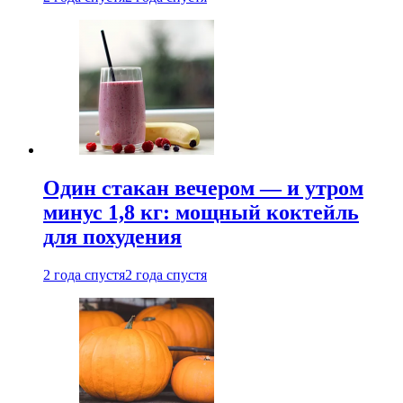
Один стакан вечером — и утром
минус 1,8 кг: мощный коктейль
для похудения
2 года спустя
2 года спустя