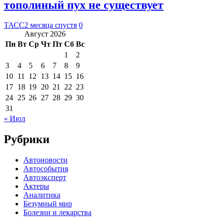
тополиный пух не существует
ТАСС
2 месяца спустя
0
Август 2026
Пн
Вт
Ср
Чт
Пт
Сб
Вс
1
2
3
4
5
6
7
8
9
10
11
12
13
14
15
16
17
18
19
20
21
22
23
24
25
26
27
28
29
30
31
« Июл
Рубрики
Автоновости
Автособытия
Автоэксперт
Актеры
Аналитика
Безумный мир
Болезни и лекарства