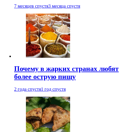
7 месяцев спустя
3 месяца спустя
Почему в жарких странах любят
более острую пищу
2 года спустя
1 год спустя