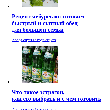
Рецепт чебуреков: готовим
быстрый и сытный обед
для большой семьи
2 года спустя
2 года спустя
Что такое эстрагон,
как его выбрать и с чем готовить
2 года спустя
2 года спустя