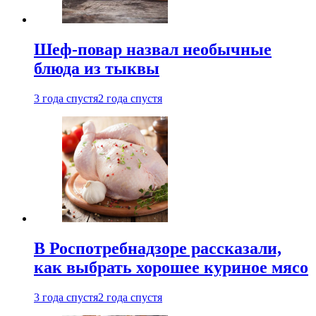
Шеф-повар назвал необычные
блюда из тыквы
3 года спустя
2 года спустя
В Роспотребнадзоре рассказали,
как выбрать хорошее куриное мясо
3 года спустя
2 года спустя