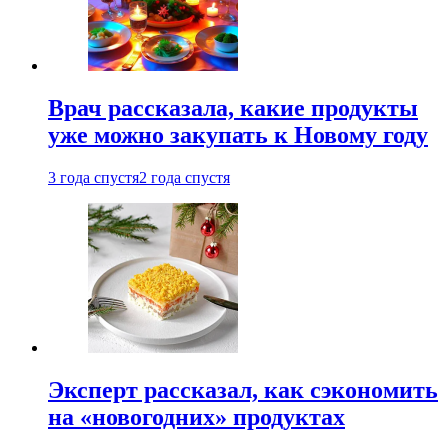
Врач рассказала, какие продукты
уже можно закупать к Новому году
3 года спустя
2 года спустя
Эксперт рассказал, как сэкономить
на «новогодних» продуктах