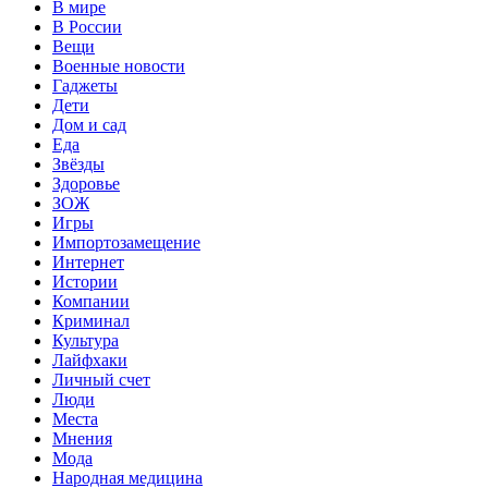
В мире
В России
Вещи
Военные новости
Гаджеты
Дети
Дом и сад
Еда
Звёзды
Здоровье
ЗОЖ
Игры
Импортозамещение
Интернет
Истории
Компании
Криминал
Культура
Лайфхаки
Личный счет
Люди
Места
Мнения
Мода
Народная медицина