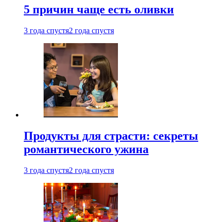
5 причин чаще есть оливки
3 года спустя
2 года спустя
Продукты для страсти: секреты
романтического ужина
3 года спустя
2 года спустя