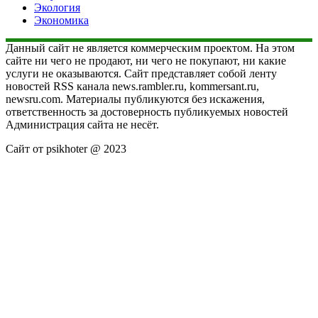
Экология
Экономика
Данный сайт не является коммерческим проектом. На этом
сайте ни чего не продают, ни чего не покупают, ни какие
услуги не оказываются. Сайт представляет собой ленту
новостей RSS канала news.rambler.ru, kommersant.ru,
newsru.com. Материалы публикуются без искажения,
ответственность за достоверность публикуемых новостей
Администрация сайта не несёт.
Сайт от psikhoter @ 2023