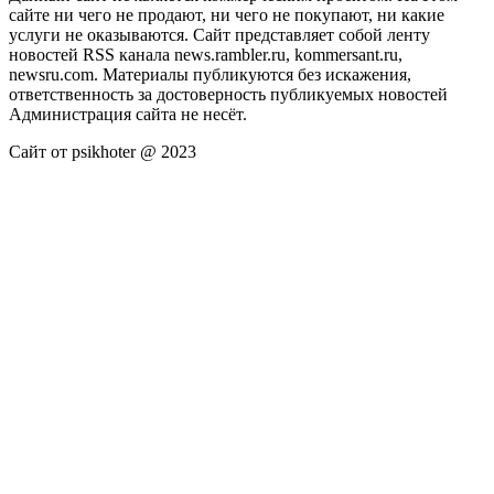
сайте ни чего не продают, ни чего не покупают, ни какие
услуги не оказываются. Сайт представляет собой ленту
новостей RSS канала news.rambler.ru, kommersant.ru,
newsru.com. Материалы публикуются без искажения,
ответственность за достоверность публикуемых новостей
Администрация сайта не несёт.
Сайт от psikhoter @ 2023