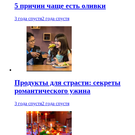
5 причин чаще есть оливки
3 года спустя
2 года спустя
Продукты для страсти: секреты
романтического ужина
3 года спустя
2 года спустя