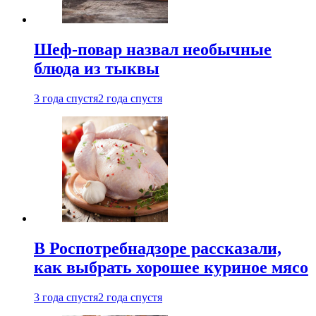
Шеф-повар назвал необычные
блюда из тыквы
3 года спустя
2 года спустя
В Роспотребнадзоре рассказали,
как выбрать хорошее куриное мясо
3 года спустя
2 года спустя