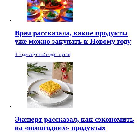
Врач рассказала, какие продукты
уже можно закупать к Новому году
3 года спустя
2 года спустя
Эксперт рассказал, как сэкономить
на «новогодних» продуктах