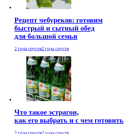
Рецепт чебуреков: готовим
быстрый и сытный обед
для большой семьи
2 года спустя
2 года спустя
Что такое эстрагон,
как его выбрать и с чем готовить
2 года спустя
2 года спустя