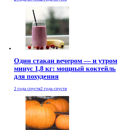
Один стакан вечером — и утром
минус 1,8 кг: мощный коктейль
для похудения
2 года спустя
2 года спустя