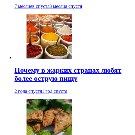
7 месяцев спустя
3 месяца спустя
Почему в жарких странах любят
более острую пищу
2 года спустя
1 год спустя