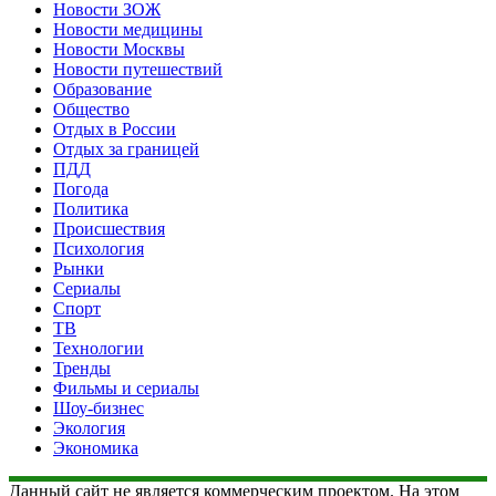
Новости ЗОЖ
Новости медицины
Новости Москвы
Новости путешествий
Образование
Общество
Отдых в России
Отдых за границей
ПДД
Погода
Политика
Происшествия
Психология
Рынки
Сериалы
Спорт
ТВ
Технологии
Тренды
Фильмы и сериалы
Шоу-бизнес
Экология
Экономика
Данный сайт не является коммерческим проектом. На этом