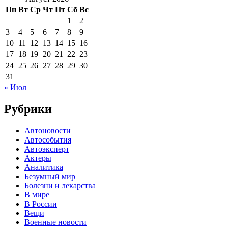
Пн
Вт
Ср
Чт
Пт
Сб
Вс
1
2
3
4
5
6
7
8
9
10
11
12
13
14
15
16
17
18
19
20
21
22
23
24
25
26
27
28
29
30
31
« Июл
Рубрики
Автоновости
Автособытия
Автоэксперт
Актеры
Аналитика
Безумный мир
Болезни и лекарства
В мире
В России
Вещи
Военные новости