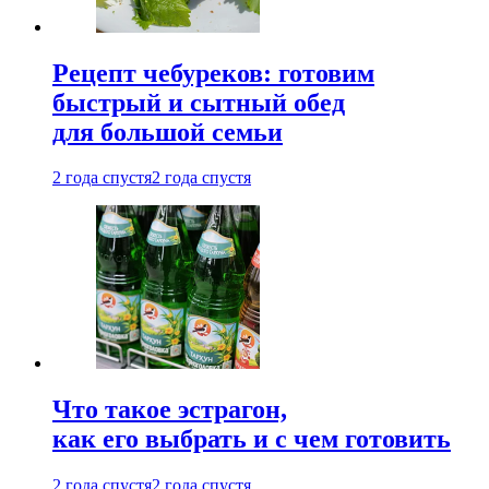
Рецепт чебуреков: готовим
быстрый и сытный обед
для большой семьи
2 года спустя
2 года спустя
Что такое эстрагон,
как его выбрать и с чем готовить
2 года спустя
2 года спустя