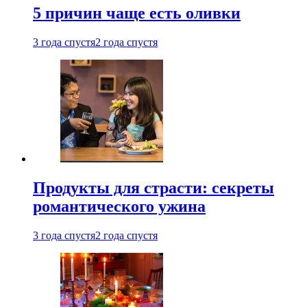
5 причин чаще есть оливки
3 года спустя
2 года спустя
Продукты для страсти: секреты
романтического ужина
3 года спустя
2 года спустя