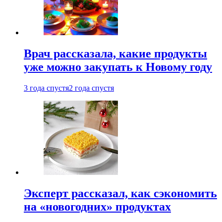
Врач рассказала, какие продукты
уже можно закупать к Новому году
3 года спустя
2 года спустя
Эксперт рассказал, как сэкономить
на «новогодних» продуктах