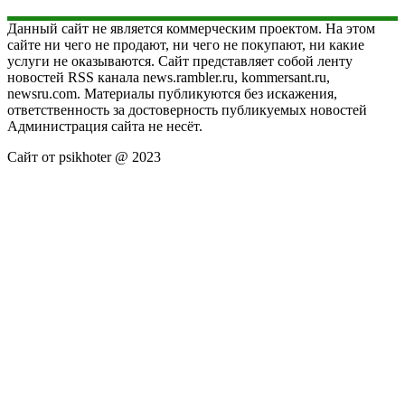
Данный сайт не является коммерческим проектом. На этом
сайте ни чего не продают, ни чего не покупают, ни какие
услуги не оказываются. Сайт представляет собой ленту
новостей RSS канала news.rambler.ru, kommersant.ru,
newsru.com. Материалы публикуются без искажения,
ответственность за достоверность публикуемых новостей
Администрация сайта не несёт.
Сайт от psikhoter @ 2023