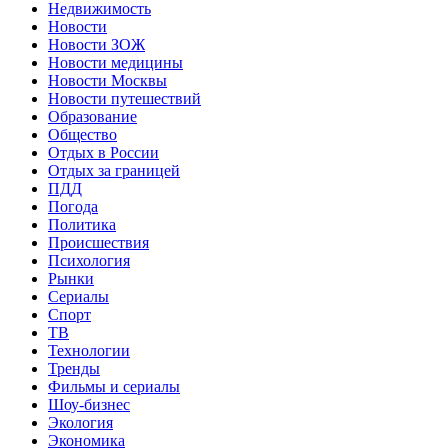
Недвижимость
Новости
Новости ЗОЖ
Новости медицины
Новости Москвы
Новости путешествий
Образование
Общество
Отдых в России
Отдых за границей
ПДД
Погода
Политика
Происшествия
Психология
Рынки
Сериалы
Спорт
ТВ
Технологии
Тренды
Фильмы и сериалы
Шоу-бизнес
Экология
Экономика