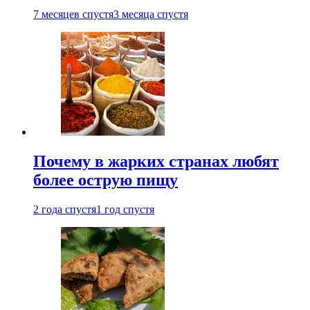
7 месяцев спустя
3 месяца спустя
Почему в жарких странах любят
более острую пищу
2 года спустя
1 год спустя