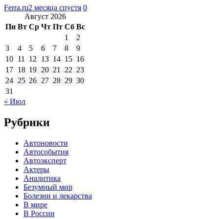
Ferra.ru
2 месяца спустя
0
Август 2026
Пн
Вт
Ср
Чт
Пт
Сб
Вс
1
2
3
4
5
6
7
8
9
10
11
12
13
14
15
16
17
18
19
20
21
22
23
24
25
26
27
28
29
30
31
« Июл
Рубрики
Автоновости
Автособытия
Автоэксперт
Актеры
Аналитика
Безумный мир
Болезни и лекарства
В мире
В России