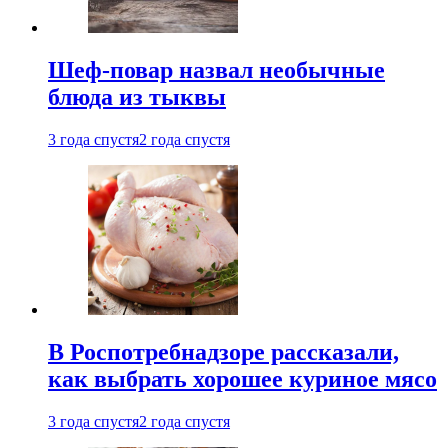
Шеф-повар назвал необычные
блюда из тыквы
3 года спустя
2 года спустя
В Роспотребнадзоре рассказали,
как выбрать хорошее куриное мясо
3 года спустя
2 года спустя