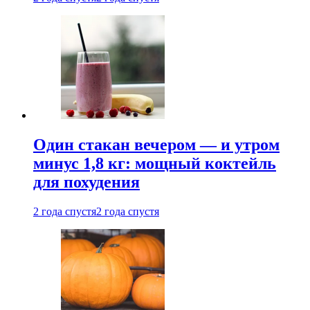
Один стакан вечером — и утром
минус 1,8 кг: мощный коктейль
для похудения
2 года спустя
2 года спустя