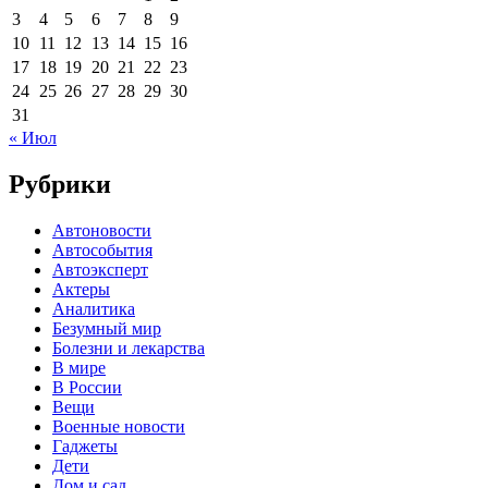
3
4
5
6
7
8
9
10
11
12
13
14
15
16
17
18
19
20
21
22
23
24
25
26
27
28
29
30
31
« Июл
Рубрики
Автоновости
Автособытия
Автоэксперт
Актеры
Аналитика
Безумный мир
Болезни и лекарства
В мире
В России
Вещи
Военные новости
Гаджеты
Дети
Дом и сад