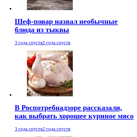
Шеф-повар назвал необычные
блюда из тыквы
3 года спустя
2 года спустя
В Роспотребнадзоре рассказали,
как выбрать хорошее куриное мясо
3 года спустя
2 года спустя