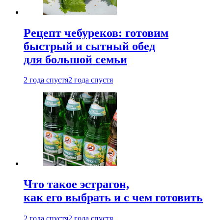
Рецепт чебуреков: готовим
быстрый и сытный обед
для большой семьи
2 года спустя
2 года спустя
Что такое эстрагон,
как его выбрать и с чем готовить
2 года спустя
2 года спустя