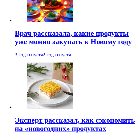
Врач рассказала, какие продукты
уже можно закупать к Новому году
3 года спустя
2 года спустя
Эксперт рассказал, как сэкономить
на «новогодних» продуктах