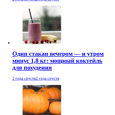
Один стакан вечером — и утром
минус 1,8 кг: мощный коктейль
для похудения
2 года спустя
2 года спустя