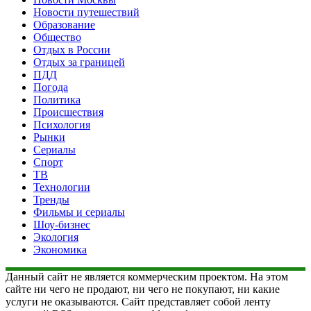
Новости путешествий
Образование
Общество
Отдых в России
Отдых за границей
ПДД
Погода
Политика
Происшествия
Психология
Рынки
Сериалы
Спорт
ТВ
Технологии
Тренды
Фильмы и сериалы
Шоу-бизнес
Экология
Экономика
Данный сайт не является коммерческим проектом. На этом
сайте ни чего не продают, ни чего не покупают, ни какие
услуги не оказываются. Сайт представляет собой ленту