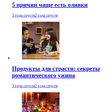
5 причин чаще есть оливки
3 года спустя
2 года спустя
Продукты для страсти: секреты
романтического ужина
3 года спустя
2 года спустя