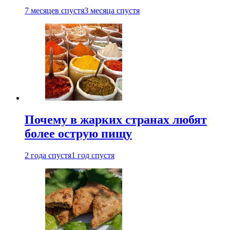
7 месяцев спустя
3 месяца спустя
Почему в жарких странах любят
более острую пищу
2 года спустя
1 год спустя