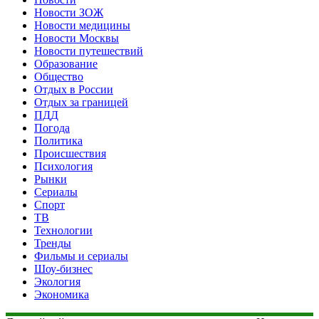
Новости ЗОЖ
Новости медицины
Новости Москвы
Новости путешествий
Образование
Общество
Отдых в России
Отдых за границей
ПДД
Погода
Политика
Происшествия
Психология
Рынки
Сериалы
Спорт
ТВ
Технологии
Тренды
Фильмы и сериалы
Шоу-бизнес
Экология
Экономика