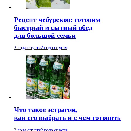
Рецепт чебуреков: готовим
быстрый и сытный обед
для большой семьи
2 года спустя
2 года спустя
Что такое эстрагон,
как его выбрать и с чем готовить
2 года спустя
2 года спустя