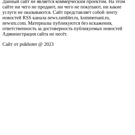
Данный сайт не является коммерческим проектом. На этом
сайте ни чего не продают, ни чего не покупают, ни какие
услуги не оказываются. Сайт представляет собой ленту
новостей RSS канала news.rambler.ru, kommersant.ru,
newsru.com. Материалы публикуются без искажения,
ответственность за достоверность публикуемых новостей
Администрация сайта не несёт.
Сайт от psikhoter @ 2023