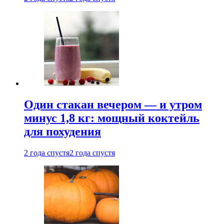
Один стакан вечером — и утром
минус 1,8 кг: мощный коктейль
для похудения
2 года спустя
2 года спустя