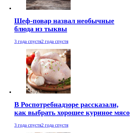
Шеф-повар назвал необычные
блюда из тыквы
3 года спустя
2 года спустя
В Роспотребнадзоре рассказали,
как выбрать хорошее куриное мясо
3 года спустя
2 года спустя