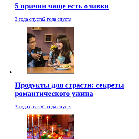
5 причин чаще есть оливки
3 года спустя
2 года спустя
Продукты для страсти: секреты
романтического ужина
3 года спустя
2 года спустя