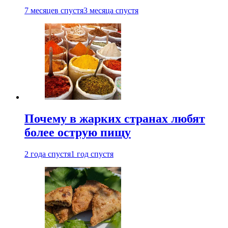
7 месяцев спустя
3 месяца спустя
Почему в жарких странах любят
более острую пищу
2 года спустя
1 год спустя