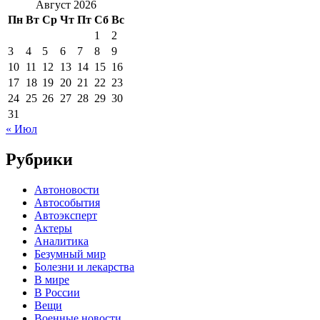
Август 2026
Пн
Вт
Ср
Чт
Пт
Сб
Вс
1
2
3
4
5
6
7
8
9
10
11
12
13
14
15
16
17
18
19
20
21
22
23
24
25
26
27
28
29
30
31
« Июл
Рубрики
Автоновости
Автособытия
Автоэксперт
Актеры
Аналитика
Безумный мир
Болезни и лекарства
В мире
В России
Вещи
Военные новости