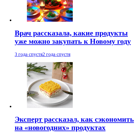
Врач рассказала, какие продукты
уже можно закупать к Новому году
3 года спустя
2 года спустя
Эксперт рассказал, как сэкономить
на «новогодних» продуктах