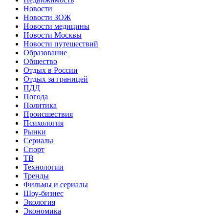
Новости
Новости ЗОЖ
Новости медицины
Новости Москвы
Новости путешествий
Образование
Общество
Отдых в России
Отдых за границей
ПДД
Погода
Политика
Происшествия
Психология
Рынки
Сериалы
Спорт
ТВ
Технологии
Тренды
Фильмы и сериалы
Шоу-бизнес
Экология
Экономика