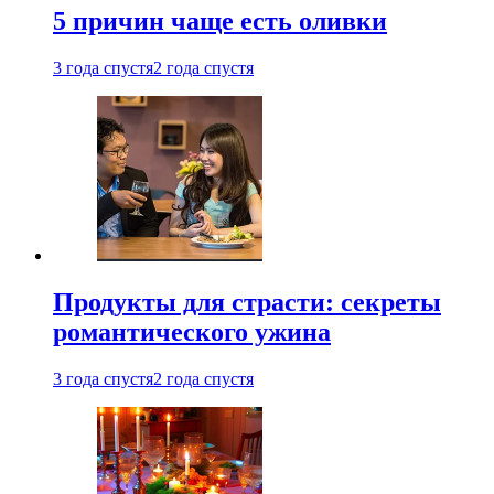
5 причин чаще есть оливки
3 года спустя
2 года спустя
Продукты для страсти: секреты
романтического ужина
3 года спустя
2 года спустя