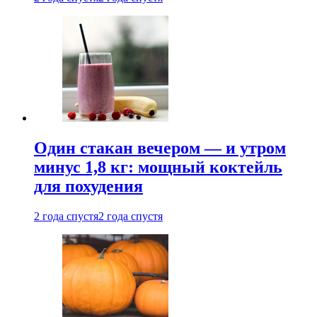
Один стакан вечером — и утром
минус 1,8 кг: мощный коктейль
для похудения
2 года спустя
2 года спустя