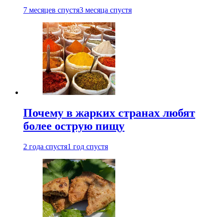
7 месяцев спустя
3 месяца спустя
Почему в жарких странах любят
более острую пищу
2 года спустя
1 год спустя