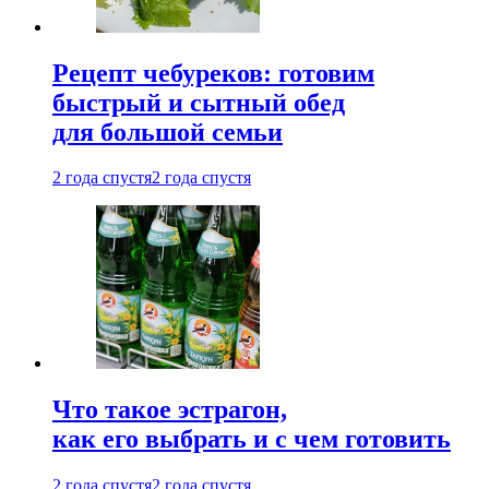
Рецепт чебуреков: готовим
быстрый и сытный обед
для большой семьи
2 года спустя
2 года спустя
Что такое эстрагон,
как его выбрать и с чем готовить
2 года спустя
2 года спустя