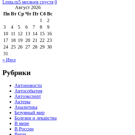
Lenta.ru
5 месяцев спустя
0
Август 2026
Пн
Вт
Ср
Чт
Пт
Сб
Вс
1
2
3
4
5
6
7
8
9
10
11
12
13
14
15
16
17
18
19
20
21
22
23
24
25
26
27
28
29
30
31
« Июл
Рубрики
Автоновости
Автособытия
Автоэксперт
Актеры
Аналитика
Безумный мир
Болезни и лекарства
В мире
В России
Вещи