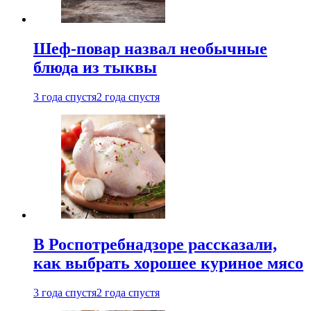
Шеф-повар назвал необычные
блюда из тыквы
3 года спустя
2 года спустя
В Роспотребнадзоре рассказали,
как выбрать хорошее куриное мясо
3 года спустя
2 года спустя