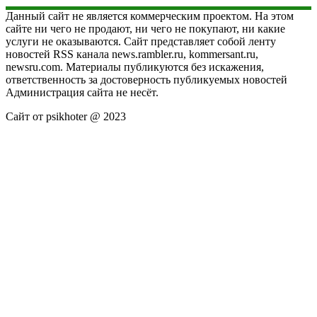
Данный сайт не является коммерческим проектом. На этом
сайте ни чего не продают, ни чего не покупают, ни какие
услуги не оказываются. Сайт представляет собой ленту
новостей RSS канала news.rambler.ru, kommersant.ru,
newsru.com. Материалы публикуются без искажения,
ответственность за достоверность публикуемых новостей
Администрация сайта не несёт.
Сайт от psikhoter @ 2023