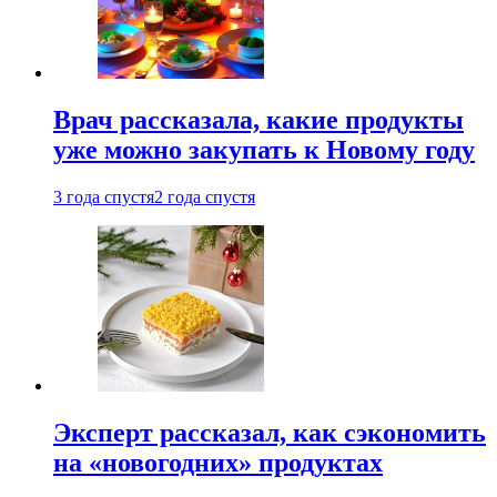
Врач рассказала, какие продукты
уже можно закупать к Новому году
3 года спустя
2 года спустя
Эксперт рассказал, как сэкономить
на «новогодних» продуктах