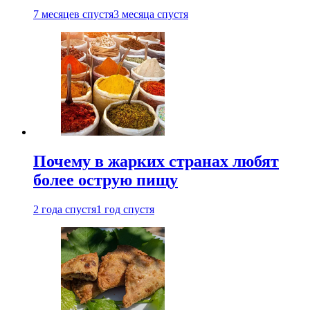
7 месяцев спустя
3 месяца спустя
Почему в жарких странах любят
более острую пищу
2 года спустя
1 год спустя