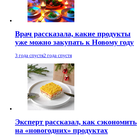
Врач рассказала, какие продукты
уже можно закупать к Новому году
3 года спустя
2 года спустя
Эксперт рассказал, как сэкономить
на «новогодних» продуктах