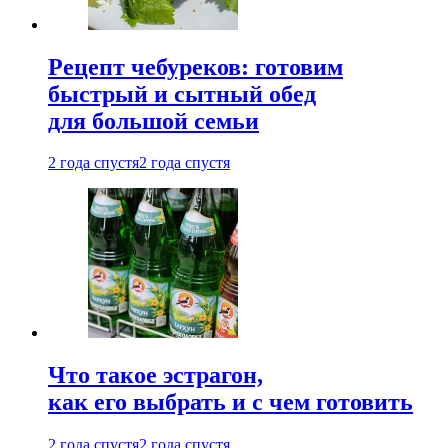
Рецепт чебуреков: готовим
быстрый и сытный обед
для большой семьи
2 года спустя
2 года спустя
Что такое эстрагон,
как его выбрать и с чем готовить
2 года спустя
2 года спустя