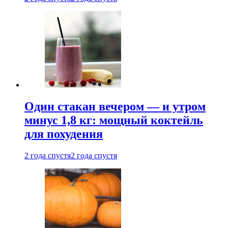
Один стакан вечером — и утром
минус 1,8 кг: мощный коктейль
для похудения
2 года спустя
2 года спустя