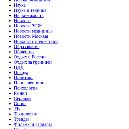
Наука
Наука и техника
Недвижимость
Новости
Новости ЗОЖ
Новости медицины
Новости Москвы
Новости путешествий
Образование
Общество
Отдых в России
Отдых за границей
ПДД
Погода
Политика
Происшествия
Психология
Рынки
Сериалы
Спорт
ТВ
Технологии
Тренды
Фильмы и сериалы