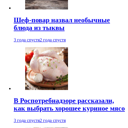
Шеф-повар назвал необычные
блюда из тыквы
3 года спустя
2 года спустя
В Роспотребнадзоре рассказали,
как выбрать хорошее куриное мясо
3 года спустя
2 года спустя