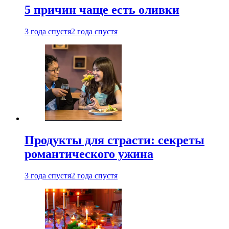
5 причин чаще есть оливки
3 года спустя
2 года спустя
Продукты для страсти: секреты
романтического ужина
3 года спустя
2 года спустя