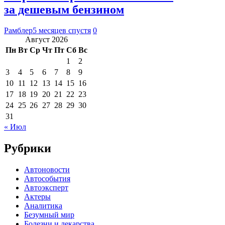
за дешевым бензином
Рамблер
5 месяцев спустя
0
Август 2026
Пн
Вт
Ср
Чт
Пт
Сб
Вс
1
2
3
4
5
6
7
8
9
10
11
12
13
14
15
16
17
18
19
20
21
22
23
24
25
26
27
28
29
30
31
« Июл
Рубрики
Автоновости
Автособытия
Автоэксперт
Актеры
Аналитика
Безумный мир
Болезни и лекарства