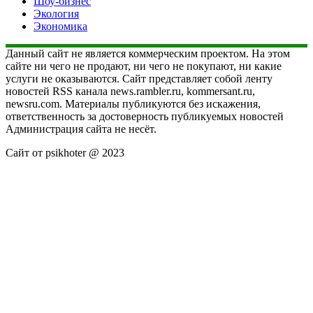
Шоу-бизнес
Экология
Экономика
Данный сайт не является коммерческим проектом. На этом
сайте ни чего не продают, ни чего не покупают, ни какие
услуги не оказываются. Сайт представляет собой ленту
новостей RSS канала news.rambler.ru, kommersant.ru,
newsru.com. Материалы публикуются без искажения,
ответственность за достоверность публикуемых новостей
Администрация сайта не несёт.
Сайт от psikhoter @ 2023