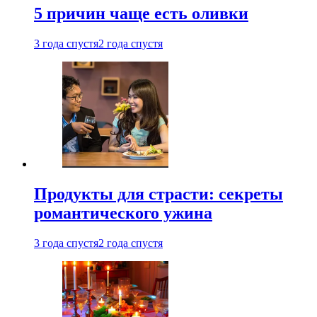
5 причин чаще есть оливки
3 года спустя
2 года спустя
Продукты для страсти: секреты
романтического ужина
3 года спустя
2 года спустя