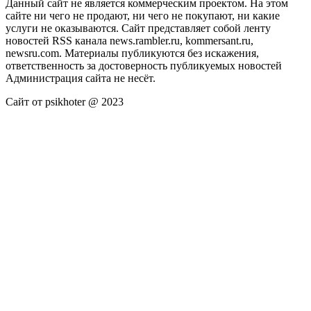
Данный сайт не является коммерческим проектом. На этом
сайте ни чего не продают, ни чего не покупают, ни какие
услуги не оказываются. Сайт представляет собой ленту
новостей RSS канала news.rambler.ru, kommersant.ru,
newsru.com. Материалы публикуются без искажения,
ответственность за достоверность публикуемых новостей
Администрация сайта не несёт.
Сайт от psikhoter @ 2023