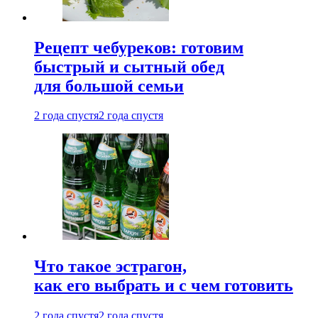
Рецепт чебуреков: готовим
быстрый и сытный обед
для большой семьи
2 года спустя
2 года спустя
Что такое эстрагон,
как его выбрать и с чем готовить
2 года спустя
2 года спустя