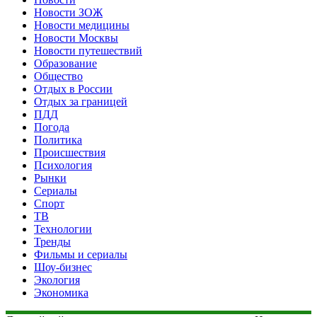
Новости ЗОЖ
Новости медицины
Новости Москвы
Новости путешествий
Образование
Общество
Отдых в России
Отдых за границей
ПДД
Погода
Политика
Происшествия
Психология
Рынки
Сериалы
Спорт
ТВ
Технологии
Тренды
Фильмы и сериалы
Шоу-бизнес
Экология
Экономика