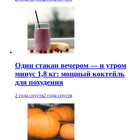
Один стакан вечером — и утром
минус 1,8 кг: мощный коктейль
для похудения
2 года спустя
2 года спустя