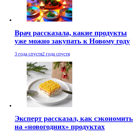
Врач рассказала, какие продукты
уже можно закупать к Новому году
3 года спустя
2 года спустя
Эксперт рассказал, как сэкономить
на «новогодних» продуктах