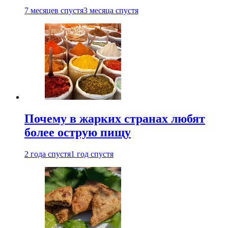
7 месяцев спустя
3 месяца спустя
Почему в жарких странах любят
более острую пищу
2 года спустя
1 год спустя