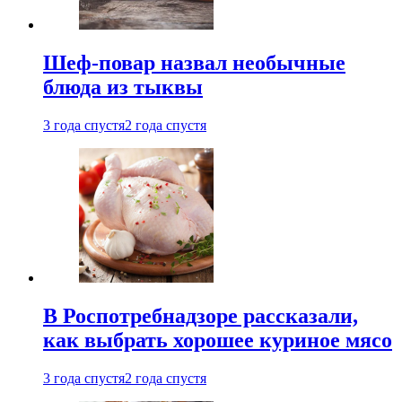
Шеф-повар назвал необычные
блюда из тыквы
3 года спустя
2 года спустя
В Роспотребнадзоре рассказали,
как выбрать хорошее куриное мясо
3 года спустя
2 года спустя