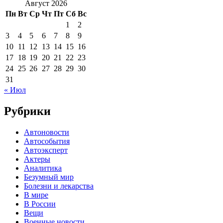
Август 2026
Пн
Вт
Ср
Чт
Пт
Сб
Вс
1
2
3
4
5
6
7
8
9
10
11
12
13
14
15
16
17
18
19
20
21
22
23
24
25
26
27
28
29
30
31
« Июл
Рубрики
Автоновости
Автособытия
Автоэксперт
Актеры
Аналитика
Безумный мир
Болезни и лекарства
В мире
В России
Вещи
Военные новости