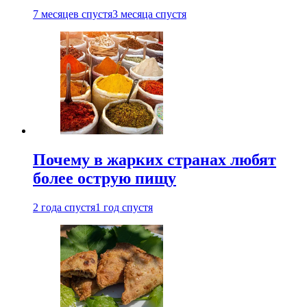
7 месяцев спустя
3 месяца спустя
Почему в жарких странах любят
более острую пищу
2 года спустя
1 год спустя