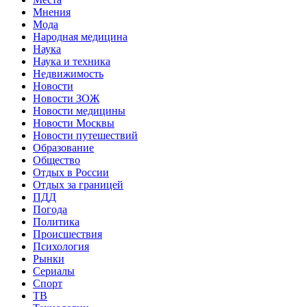
Мнения
Мода
Народная медицина
Наука
Наука и техника
Недвижимость
Новости
Новости ЗОЖ
Новости медицины
Новости Москвы
Новости путешествий
Образование
Общество
Отдых в России
Отдых за границей
ПДД
Погода
Политика
Происшествия
Психология
Рынки
Сериалы
Спорт
ТВ