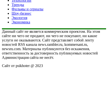
Технологии
Тренды
Фильмы и сериалы
Шоу-бизнес
Экология
Экономика
Данный сайт не является коммерческим проектом. На этом
сайте ни чего не продают, ни чего не покупают, ни какие
услуги не оказываются. Сайт представляет собой ленту
новостей RSS канала news.rambler.ru, kommersant.ru,
newsru.com. Материалы публикуются без искажения,
ответственность за достоверность публикуемых новостей
Администрация сайта не несёт.
Сайт от psikhoter @ 2023