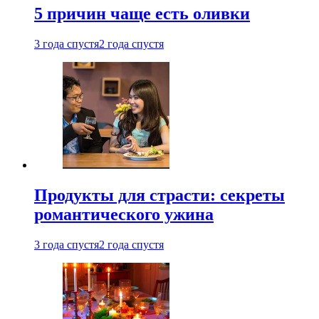
5 причин чаще есть оливки
3 года спустя
2 года спустя
Продукты для страсти: секреты
романтического ужина
3 года спустя
2 года спустя