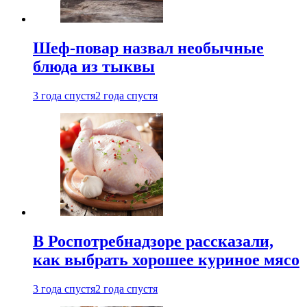
Шеф-повар назвал необычные
блюда из тыквы
3 года спустя
2 года спустя
В Роспотребнадзоре рассказали,
как выбрать хорошее куриное мясо
3 года спустя
2 года спустя