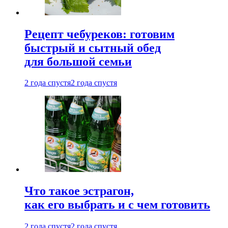
Рецепт чебуреков: готовим
быстрый и сытный обед
для большой семьи
2 года спустя
2 года спустя
Что такое эстрагон,
как его выбрать и с чем готовить
2 года спустя
2 года спустя