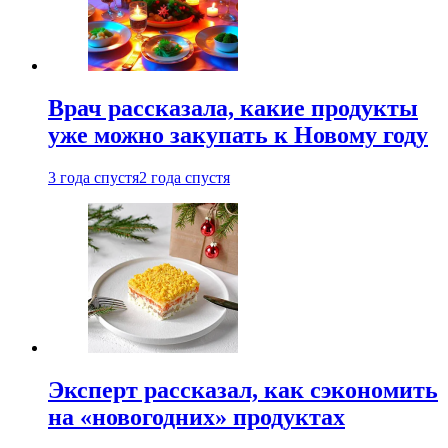
Врач рассказала, какие продукты
уже можно закупать к Новому году
3 года спустя
2 года спустя
Эксперт рассказал, как сэкономить
на «новогодних» продуктах