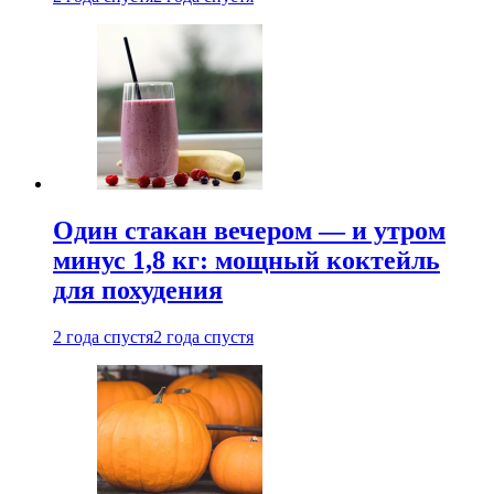
Один стакан вечером — и утром
минус 1,8 кг: мощный коктейль
для похудения
2 года спустя
2 года спустя