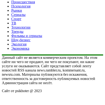
Происшествия
Психология
Рынки
Сериалы
Спорт
ТВ
Технологии
Тренды
Фильмы и сериалы
Шоу-бизнес
Экология
Экономика
Данный сайт не является коммерческим проектом. На этом
сайте ни чего не продают, ни чего не покупают, ни какие
услуги не оказываются. Сайт представляет собой ленту
новостей RSS канала news.rambler.ru, kommersant.ru,
newsru.com. Материалы публикуются без искажения,
ответственность за достоверность публикуемых новостей
Администрация сайта не несёт.
Сайт от psikhoter @ 2023