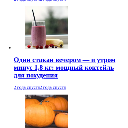
Один стакан вечером — и утром
минус 1,8 кг: мощный коктейль
для похудения
2 года спустя
2 года спустя