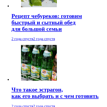
Рецепт чебуреков: готовим
быстрый и сытный обед
для большой семьи
2 года спустя
2 года спустя
Что такое эстрагон,
как его выбрать и с чем готовить
2 года спустя
2 года спустя