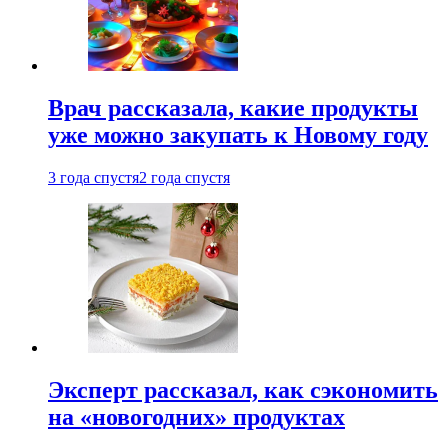
Врач рассказала, какие продукты
уже можно закупать к Новому году
3 года спустя
2 года спустя
Эксперт рассказал, как сэкономить
на «новогодних» продуктах