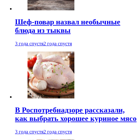
Шеф-повар назвал необычные
блюда из тыквы
3 года спустя
2 года спустя
В Роспотребнадзоре рассказали,
как выбрать хорошее куриное мясо
3 года спустя
2 года спустя