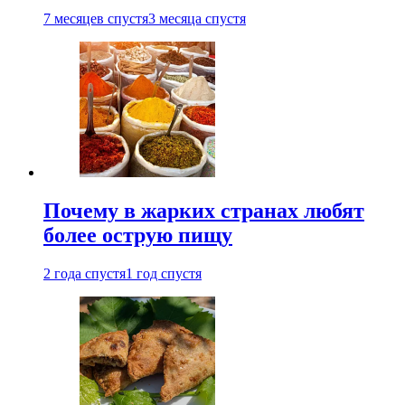
7 месяцев спустя
3 месяца спустя
Почему в жарких странах любят
более острую пищу
2 года спустя
1 год спустя