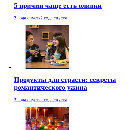
5 причин чаще есть оливки
3 года спустя
2 года спустя
Продукты для страсти: секреты
романтического ужина
3 года спустя
2 года спустя