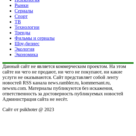
Рынки
Сериалы
Спорт
ТВ
Технологии
Тренды
Фильмы и сериалы
Шоу-бизнес
Экология
Экономика
Данный сайт не является коммерческим проектом. На этом
сайте ни чего не продают, ни чего не покупают, ни какие
услуги не оказываются. Сайт представляет собой ленту
новостей RSS канала news.rambler.ru, kommersant.ru,
newsru.com. Материалы публикуются без искажения,
ответственность за достоверность публикуемых новостей
Администрация сайта не несёт.
Сайт от psikhoter @ 2023