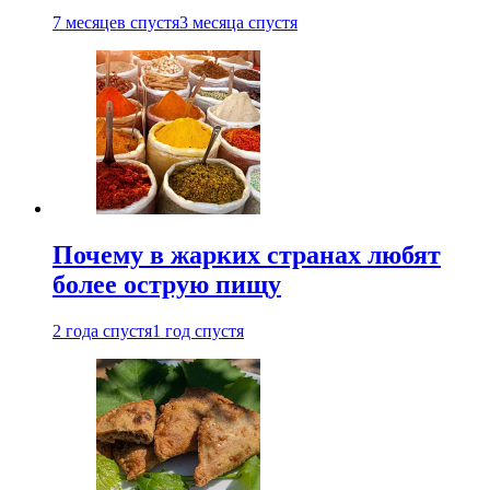
7 месяцев спустя
3 месяца спустя
Почему в жарких странах любят
более острую пищу
2 года спустя
1 год спустя