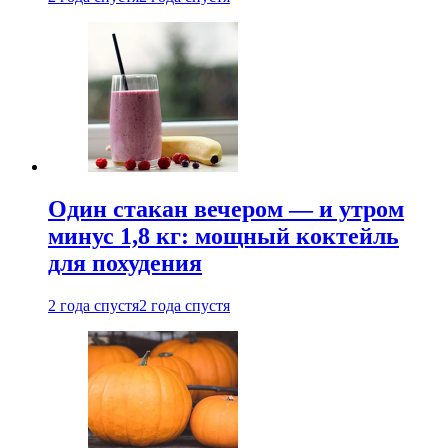
Один стакан вечером — и утром
минус 1,8 кг: мощный коктейль
для похудения
2 года спустя
2 года спустя