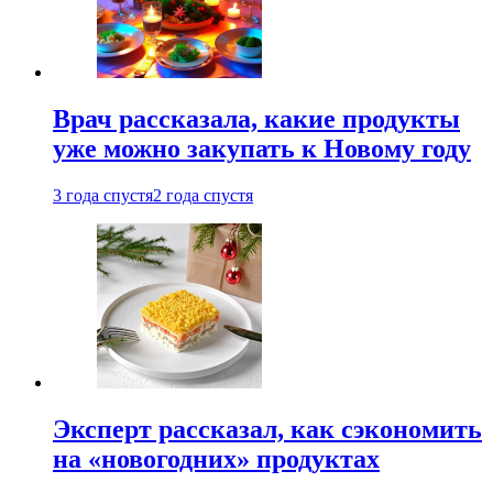
Врач рассказала, какие продукты
уже можно закупать к Новому году
3 года спустя
2 года спустя
Эксперт рассказал, как сэкономить
на «новогодних» продуктах