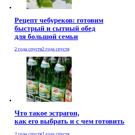
Рецепт чебуреков: готовим
быстрый и сытный обед
для большой семьи
2 года спустя
2 года спустя
Что такое эстрагон,
как его выбрать и с чем готовить
2 года спустя
2 года спустя