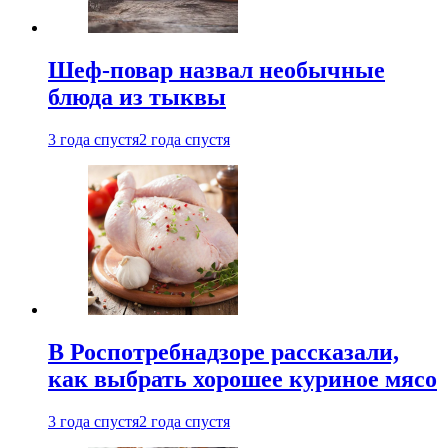
Шеф-повар назвал необычные
блюда из тыквы
3 года спустя
2 года спустя
В Роспотребнадзоре рассказали,
как выбрать хорошее куриное мясо
3 года спустя
2 года спустя