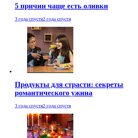
5 причин чаще есть оливки
3 года спустя
2 года спустя
Продукты для страсти: секреты
романтического ужина
3 года спустя
2 года спустя