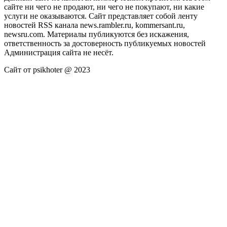
сайте ни чего не продают, ни чего не покупают, ни какие
услуги не оказываются. Сайт представляет собой ленту
новостей RSS канала news.rambler.ru, kommersant.ru,
newsru.com. Материалы публикуются без искажения,
ответственность за достоверность публикуемых новостей
Администрация сайта не несёт.
Сайт от psikhoter @ 2023