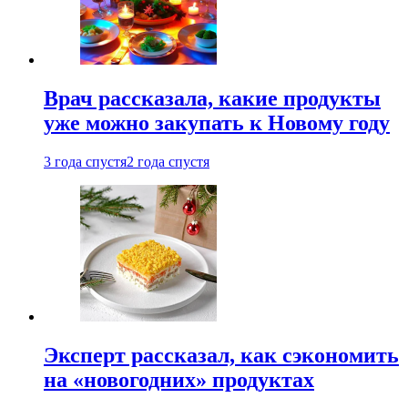
Врач рассказала, какие продукты
уже можно закупать к Новому году
3 года спустя
2 года спустя
Эксперт рассказал, как сэкономить
на «новогодних» продуктах