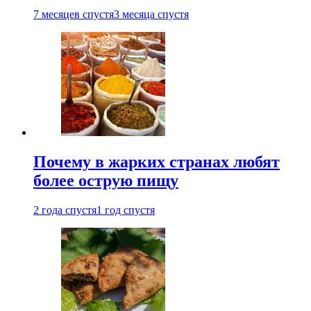
7 месяцев спустя
3 месяца спустя
Почему в жарких странах любят
более острую пищу
2 года спустя
1 год спустя