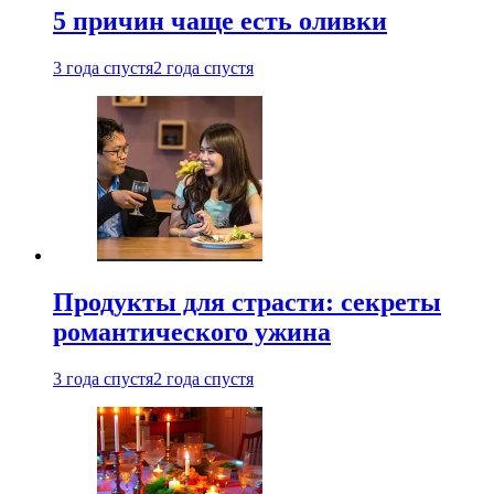
5 причин чаще есть оливки
3 года спустя
2 года спустя
Продукты для страсти: секреты
романтического ужина
3 года спустя
2 года спустя