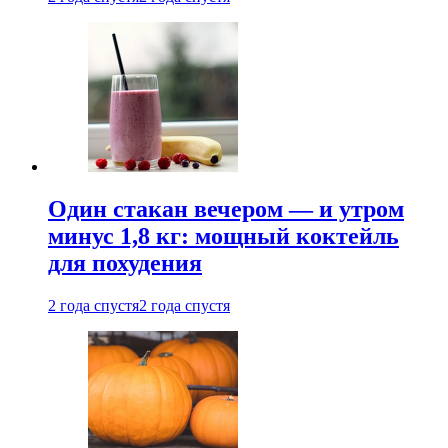
Один стакан вечером — и утром
минус 1,8 кг: мощный коктейль
для похудения
2 года спустя
2 года спустя