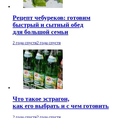
Рецепт чебуреков: готовим
быстрый и сытный обед
для большой семьи
2 года спустя
2 года спустя
Что такое эстрагон,
как его выбрать и с чем готовить
2 года спустя
2 года спустя