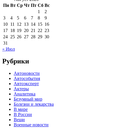
Пн
Вт
Ср
Чт
Пт
Сб
Вс
1
2
3
4
5
6
7
8
9
10
11
12
13
14
15
16
17
18
19
20
21
22
23
24
25
26
27
28
29
30
31
« Июл
Рубрики
Автоновости
Автособытия
Автоэксперт
Актеры
Аналитика
Безумный мир
Болезни и лекарства
В мире
В России
Вещи
Военные новости