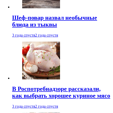
Шеф-повар назвал необычные
блюда из тыквы
3 года спустя
2 года спустя
В Роспотребнадзоре рассказали,
как выбрать хорошее куриное мясо
3 года спустя
2 года спустя