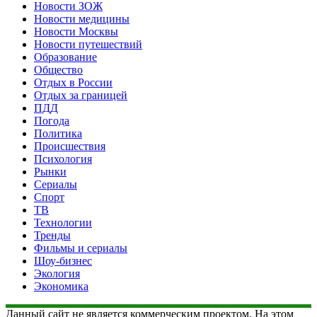
Новости ЗОЖ
Новости медицины
Новости Москвы
Новости путешествий
Образование
Общество
Отдых в России
Отдых за границей
ПДД
Погода
Политика
Происшествия
Психология
Рынки
Сериалы
Спорт
ТВ
Технологии
Тренды
Фильмы и сериалы
Шоу-бизнес
Экология
Экономика
Данный сайт не является коммерческим проектом. На этом