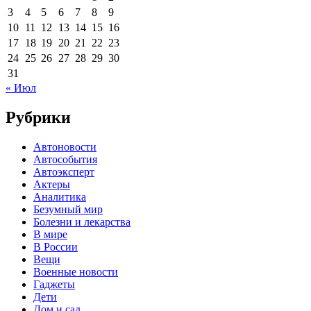
3
4
5
6
7
8
9
10
11
12
13
14
15
16
17
18
19
20
21
22
23
24
25
26
27
28
29
30
31
« Июл
Рубрики
Автоновости
Автособытия
Автоэксперт
Актеры
Аналитика
Безумный мир
Болезни и лекарства
В мире
В России
Вещи
Военные новости
Гаджеты
Дети
Дом и сад