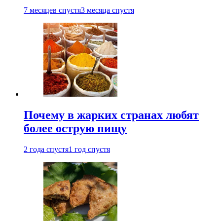
7 месяцев спустя
3 месяца спустя
Почему в жарких странах любят
более острую пищу
2 года спустя
1 год спустя