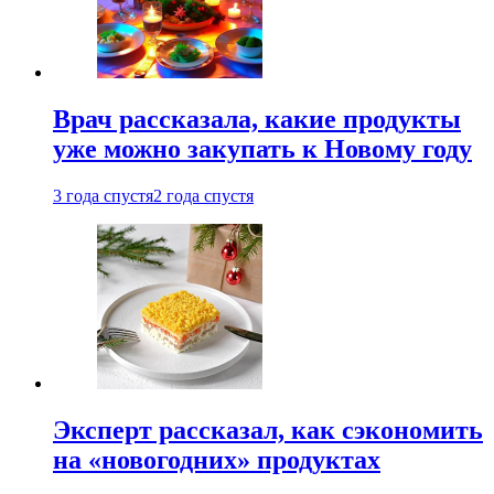
Врач рассказала, какие продукты
уже можно закупать к Новому году
3 года спустя
2 года спустя
Эксперт рассказал, как сэкономить
на «новогодних» продуктах