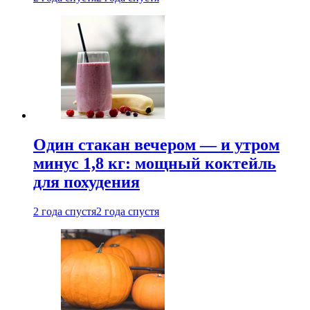
Один стакан вечером — и утром
минус 1,8 кг: мощный коктейль
для похудения
2 года спустя
2 года спустя