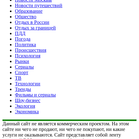
Новости путешествий
Образование
Общество
Отдых в России
Отдых за границей
ПДД
Погода
Политика
Происшествия
Психология
Рынки
Сериалы
Спорт
ТВ
Технологии
Тренды
Фильмы и сериалы
Шоу-бизнес
Экология
Экономика
Данный сайт не является коммерческим проектом. На этом
сайте ни чего не продают, ни чего не покупают, ни какие
услуги не оказываются. Сайт представляет собой ленту