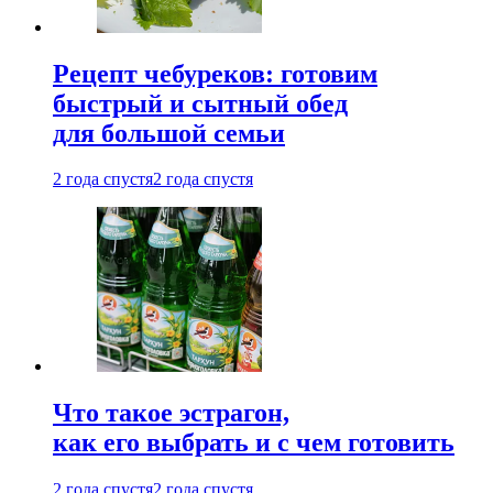
Рецепт чебуреков: готовим
быстрый и сытный обед
для большой семьи
2 года спустя
2 года спустя
Что такое эстрагон,
как его выбрать и с чем готовить
2 года спустя
2 года спустя