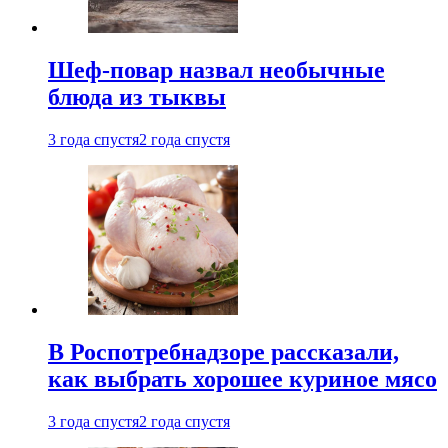
Шеф-повар назвал необычные
блюда из тыквы
3 года спустя
2 года спустя
В Роспотребнадзоре рассказали,
как выбрать хорошее куриное мясо
3 года спустя
2 года спустя