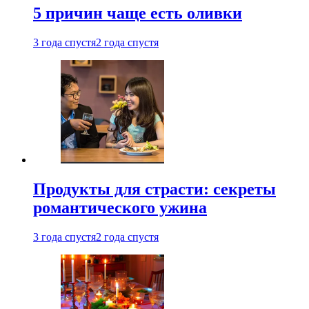
5 причин чаще есть оливки
3 года спустя
2 года спустя
Продукты для страсти: секреты
романтического ужина
3 года спустя
2 года спустя