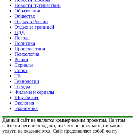
Новости путешествий
Образование
Общество
Отдых в России
Отдых за границей
ПДД
Погода
Политика
Происшествия
Психология
Рынки
Сериалы
Спорт
ТВ
Технологии
Тренды
Фильмы и сериалы
Шоу-бизнес
Экология
Экономика
Данный сайт не является коммерческим проектом. На этом
сайте ни чего не продают, ни чего не покупают, ни какие
услуги не оказываются. Сайт представляет собой ленту