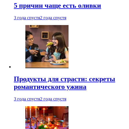
5 причин чаще есть оливки
3 года спустя
2 года спустя
Продукты для страсти: секреты
романтического ужина
3 года спустя
2 года спустя