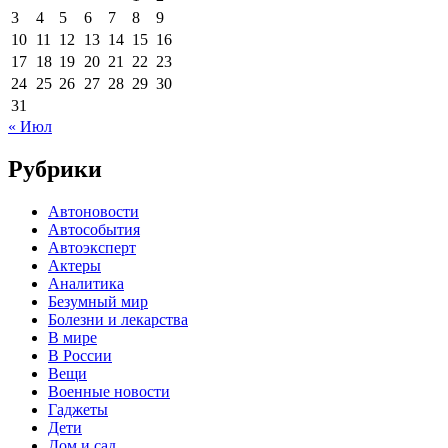
3
4
5
6
7
8
9
10
11
12
13
14
15
16
17
18
19
20
21
22
23
24
25
26
27
28
29
30
31
« Июл
Рубрики
Автоновости
Автособытия
Автоэксперт
Актеры
Аналитика
Безумный мир
Болезни и лекарства
В мире
В России
Вещи
Военные новости
Гаджеты
Дети
Дом и сад