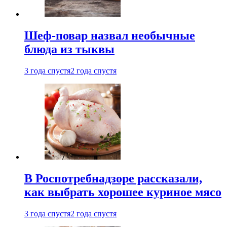
Шеф-повар назвал необычные
блюда из тыквы
3 года спустя
2 года спустя
В Роспотребнадзоре рассказали,
как выбрать хорошее куриное мясо
3 года спустя
2 года спустя