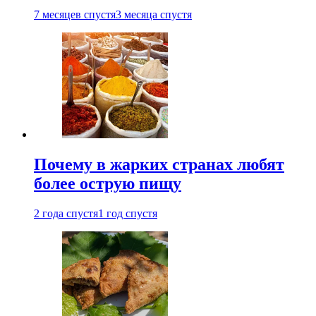
7 месяцев спустя
3 месяца спустя
Почему в жарких странах любят
более острую пищу
2 года спустя
1 год спустя