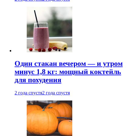
Один стакан вечером — и утром
минус 1,8 кг: мощный коктейль
для похудения
2 года спустя
2 года спустя