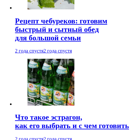
Рецепт чебуреков: готовим
быстрый и сытный обед
для большой семьи
2 года спустя
2 года спустя
Что такое эстрагон,
как его выбрать и с чем готовить
2 года спустя
2 года спустя