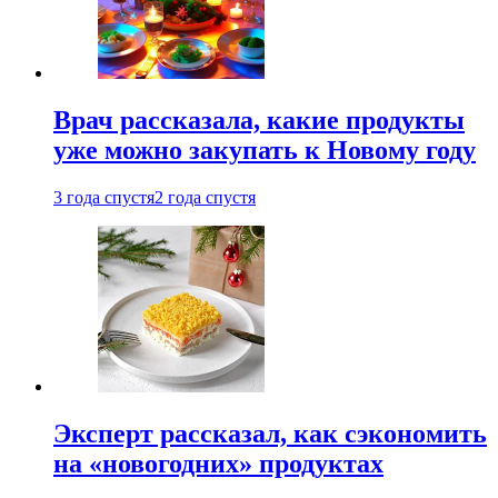
Врач рассказала, какие продукты
уже можно закупать к Новому году
3 года спустя
2 года спустя
Эксперт рассказал, как сэкономить
на «новогодних» продуктах