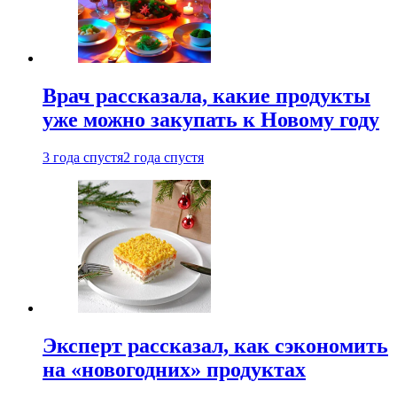
Врач рассказала, какие продукты
уже можно закупать к Новому году
3 года спустя
2 года спустя
Эксперт рассказал, как сэкономить
на «новогодних» продуктах