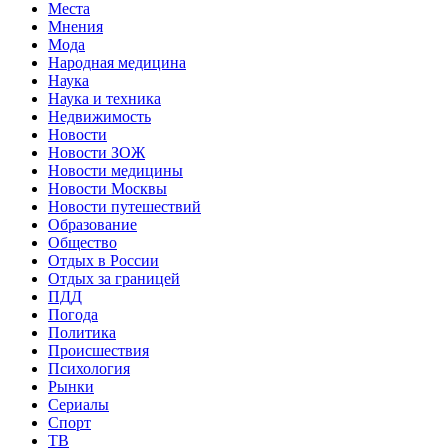
Места
Мнения
Мода
Народная медицина
Наука
Наука и техника
Недвижимость
Новости
Новости ЗОЖ
Новости медицины
Новости Москвы
Новости путешествий
Образование
Общество
Отдых в России
Отдых за границей
ПДД
Погода
Политика
Происшествия
Психология
Рынки
Сериалы
Спорт
ТВ