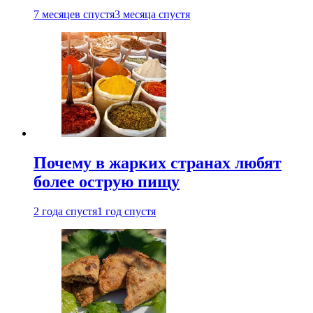
7 месяцев спустя
3 месяца спустя
Почему в жарких странах любят
более острую пищу
2 года спустя
1 год спустя