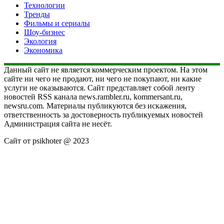
Технологии
Тренды
Фильмы и сериалы
Шоу-бизнес
Экология
Экономика
Данный сайт не является коммерческим проектом. На этом
сайте ни чего не продают, ни чего не покупают, ни какие
услуги не оказываются. Сайт представляет собой ленту
новостей RSS канала news.rambler.ru, kommersant.ru,
newsru.com. Материалы публикуются без искажения,
ответственность за достоверность публикуемых новостей
Администрация сайта не несёт.
Сайт от psikhoter @ 2023