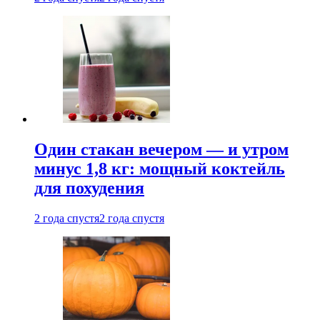
Один стакан вечером — и утром
минус 1,8 кг: мощный коктейль
для похудения
2 года спустя
2 года спустя