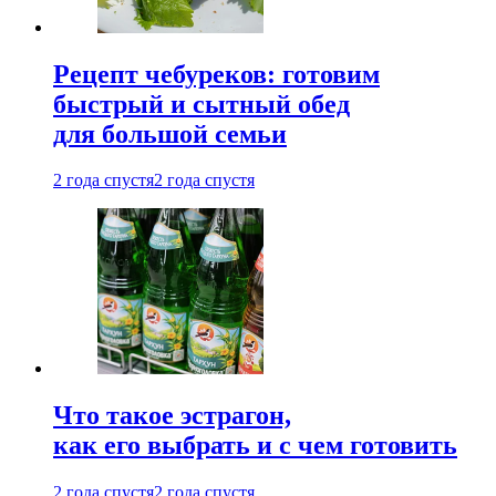
Рецепт чебуреков: готовим
быстрый и сытный обед
для большой семьи
2 года спустя
2 года спустя
Что такое эстрагон,
как его выбрать и с чем готовить
2 года спустя
2 года спустя