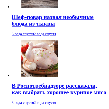
Шеф-повар назвал необычные
блюда из тыквы
3 года спустя
2 года спустя
В Роспотребнадзоре рассказали,
как выбрать хорошее куриное мясо
3 года спустя
2 года спустя