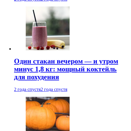
Один стакан вечером — и утром
минус 1,8 кг: мощный коктейль
для похудения
2 года спустя
2 года спустя