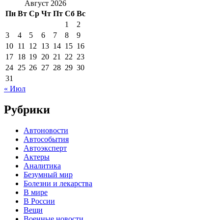
Август 2026
Пн
Вт
Ср
Чт
Пт
Сб
Вс
1
2
3
4
5
6
7
8
9
10
11
12
13
14
15
16
17
18
19
20
21
22
23
24
25
26
27
28
29
30
31
« Июл
Рубрики
Автоновости
Автособытия
Автоэксперт
Актеры
Аналитика
Безумный мир
Болезни и лекарства
В мире
В России
Вещи
Военные новости