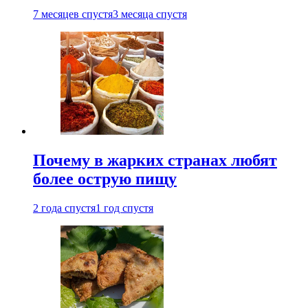
7 месяцев спустя
3 месяца спустя
Почему в жарких странах любят
более острую пищу
2 года спустя
1 год спустя