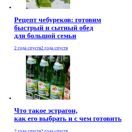
Рецепт чебуреков: готовим
быстрый и сытный обед
для большой семьи
2 года спустя
2 года спустя
Что такое эстрагон,
как его выбрать и с чем готовить
2 года спустя
2 года спустя