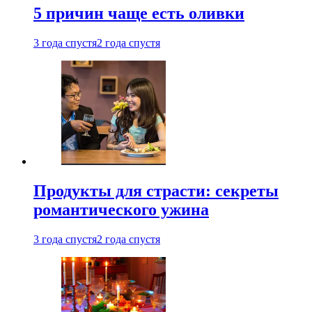
5 причин чаще есть оливки
3 года спустя
2 года спустя
Продукты для страсти: секреты
романтического ужина
3 года спустя
2 года спустя