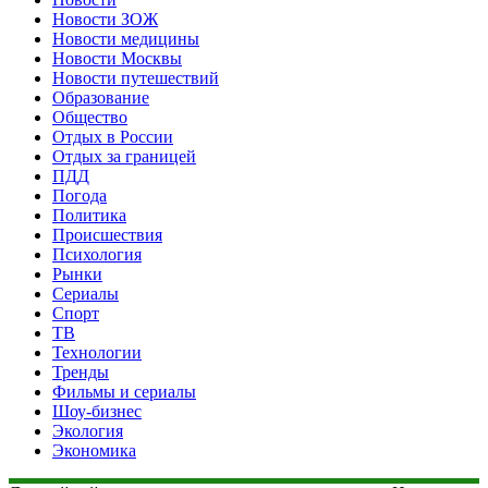
Новости ЗОЖ
Новости медицины
Новости Москвы
Новости путешествий
Образование
Общество
Отдых в России
Отдых за границей
ПДД
Погода
Политика
Происшествия
Психология
Рынки
Сериалы
Спорт
ТВ
Технологии
Тренды
Фильмы и сериалы
Шоу-бизнес
Экология
Экономика