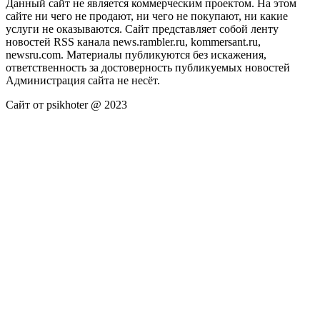
Данный сайт не является коммерческим проектом. На этом
сайте ни чего не продают, ни чего не покупают, ни какие
услуги не оказываются. Сайт представляет собой ленту
новостей RSS канала news.rambler.ru, kommersant.ru,
newsru.com. Материалы публикуются без искажения,
ответственность за достоверность публикуемых новостей
Администрация сайта не несёт.
Сайт от psikhoter @ 2023