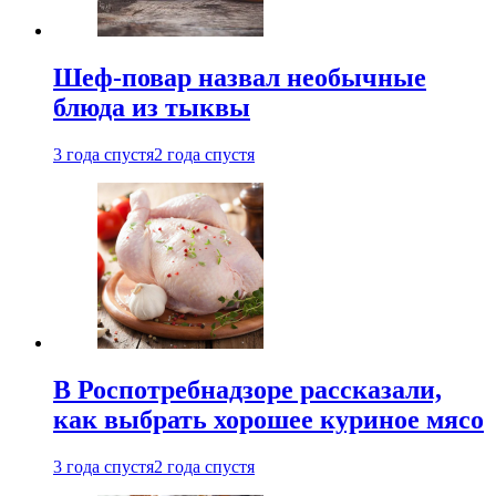
Шеф-повар назвал необычные
блюда из тыквы
3 года спустя
2 года спустя
В Роспотребнадзоре рассказали,
как выбрать хорошее куриное мясо
3 года спустя
2 года спустя