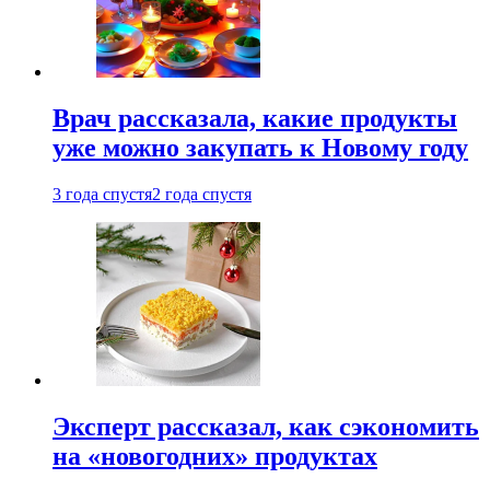
Врач рассказала, какие продукты
уже можно закупать к Новому году
3 года спустя
2 года спустя
Эксперт рассказал, как сэкономить
на «новогодних» продуктах