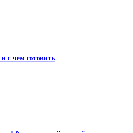
 и с чем готовить