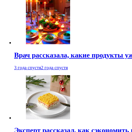
Врач рассказала, какие продукты у
3 года спустя
2 года спустя
Эксперт рассказал, как сэкономить 