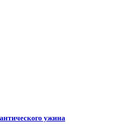
мантического ужина