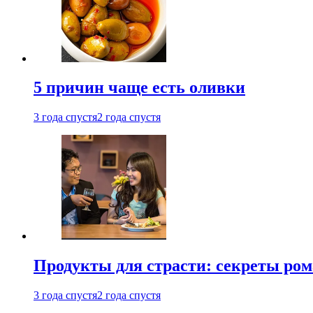
5 причин чаще есть оливки
3 года спустя
2 года спустя
Продукты для страсти: секреты ро
3 года спустя
2 года спустя