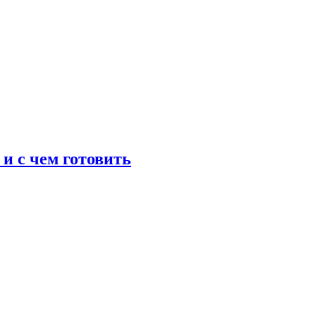
 и с чем готовить