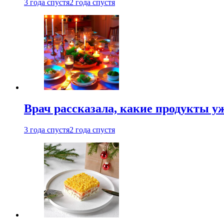
3 года спустя
2 года спустя
Врач рассказала, какие продукты у
3 года спустя
2 года спустя