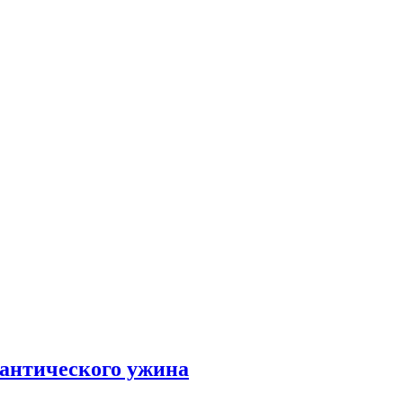
мантического ужина