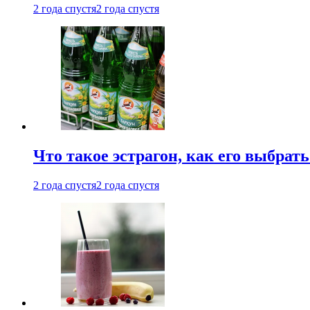
2 года спустя
2 года спустя
Что такое эстрагон, как его выбрать
2 года спустя
2 года спустя