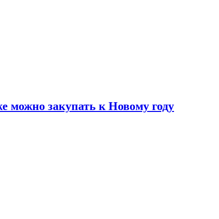
же можно закупать к Новому году