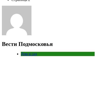
Вести Подмосковья
Дом и сад