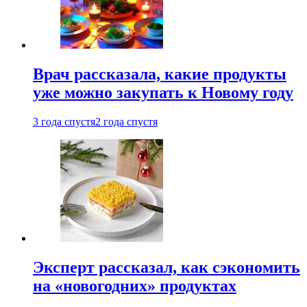
Врач рассказала, какие продукты
уже можно закупать к Новому году
3 года спустя
2 года спустя
Эксперт рассказал, как сэкономить
на «новогодних» продуктах