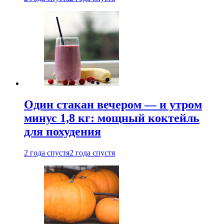
Один стакан вечером — и утром
минус 1,8 кг: мощный коктейль
для похудения
2 года спустя
2 года спустя