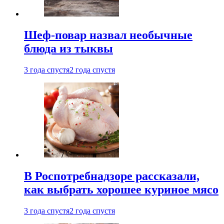
Шеф-повар назвал необычные
блюда из тыквы
3 года спустя
2 года спустя
В Роспотребнадзоре рассказали,
как выбрать хорошее куриное мясо
3 года спустя
2 года спустя