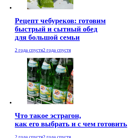
Рецепт чебуреков: готовим
быстрый и сытный обед
для большой семьи
2 года спустя
2 года спустя
Что такое эстрагон,
как его выбрать и с чем готовить
2 года спустя
2 года спустя