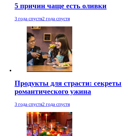
5 причин чаще есть оливки
3 года спустя
2 года спустя
Продукты для страсти: секреты
романтического ужина
3 года спустя
2 года спустя