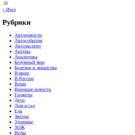
31
« Июл
Рубрики
Автоновости
Автособытия
Автоэксперт
Актеры
Аналитика
Безумный мир
Болезни и лекарства
В мире
В России
Вещи
Военные новости
Гаджеты
Дети
Дом и сад
Еда
Звёзды
Здоровье
ЗОЖ
Игры