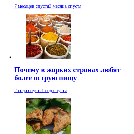
7 месяцев спустя
3 месяца спустя
Почему в жарких странах любят
более острую пищу
2 года спустя
1 год спустя