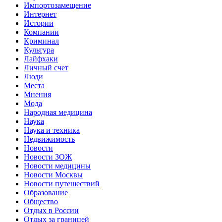
Импортозамещение
Интернет
Истории
Компании
Криминал
Культура
Лайфхаки
Личный счет
Люди
Места
Мнения
Мода
Народная медицина
Наука
Наука и техника
Недвижимость
Новости
Новости ЗОЖ
Новости медицины
Новости Москвы
Новости путешествий
Образование
Общество
Отдых в России
Отдых за границей